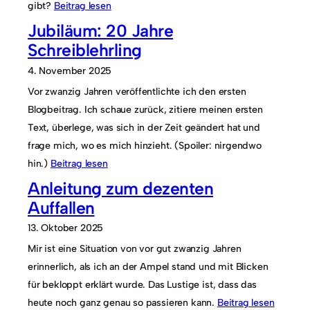
gibt?
Beitrag lesen
Jubiläum: 20 Jahre
Schreiblehrling
4. November 2025
Vor zwanzig Jahren veröffentlichte ich den ersten
Blogbeitrag. Ich schaue zurück, zitiere meinen ersten
Text, überlege, was sich in der Zeit geändert hat und
frage mich, wo es mich hinzieht. (Spoiler: nirgendwo
hin.)
Beitrag lesen
Anleitung zum dezenten
Auffallen
13. Oktober 2025
Mir ist eine Situation von vor gut zwanzig Jahren
erinnerlich, als ich an der Ampel stand und mit Blicken
für bekloppt erklärt wurde. Das Lustige ist, dass das
heute noch ganz genau so passieren kann.
Beitrag lesen