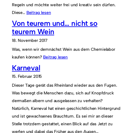
Regeln und möchte weiter frei und kreativ sein dürfen.
Diese…
Beitrag lesen
Von teurem und… nicht so
teurem Wein
18. November 2017
Was, wenn wir demnächst Wein aus dem Chemielabor
kaufen können?
Beitrag lesen
Karneval
15. Februar 2015
Dieser Tage gerät das Rheinland wieder aus den Fugen.
Was bewegt die Menschen dazu, sich auf Knopfdruck
dermaßen albern und ausgelassen zu verhalten?
Natürlich, Karneval hat einen geschichtlichen Hintergrund
und ist gewachsenes Brauchtum. Es sei mir an dieser
Stelle trotzdem gestattet, einen Blick auf das Jetzt zu
werfen und dabei das Früher aus den Augen…