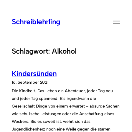
Zum
Inhalt
Schreiblehrling
springen
Schlagwort:
Alkohol
Kindersünden
16. September 2021
Die Kindheit. Das Leben ein Abenteuer, jeder Tag neu
und jeder Tag spannend. Bis irgendwann die
Gesellschaft Dinge von einem erwartet – absurde Sachen
wie schulische Leistungen oder die Anschaffung eines
Weckers. Bis es soweit ist, wehrt sich das
Jugendlichenherz noch eine Weile gegen die starren