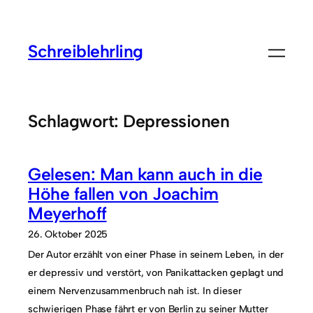
Zum
Inhalt
Schreiblehrling
springen
Schlagwort:
Depressionen
Gelesen: Man kann auch in die
Höhe fallen von Joachim
Meyerhoff
26. Oktober 2025
Der Autor erzählt von einer Phase in seinem Leben, in der
er depressiv und verstört, von Panikattacken geplagt und
einem Nervenzusammenbruch nah ist. In dieser
schwierigen Phase fährt er von Berlin zu seiner Mutter