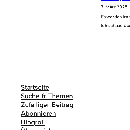
7. März 2025
Es werden imm
Ich schaue üb
Startseite
Suche & Themen
Zufälliger Beitrag
Abonnieren
Blogroll