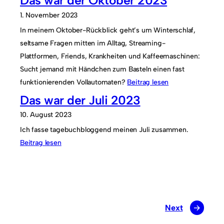
Das war der Oktober 2023
1. November 2023
In meinem Oktober-Rückblick geht’s um Winterschlaf,
seltsame Fragen mitten im Alltag, Streaming-
Plattformen, Friends, Krankheiten und Kaffeemaschinen:
Sucht jemand mit Händchen zum Basteln einen fast
funktionierenden Vollautomaten?
Beitrag lesen
Das war der Juli 2023
10. August 2023
Ich fasse tagebuchbloggend meinen Juli zusammen.
Beitrag lesen
Next
→