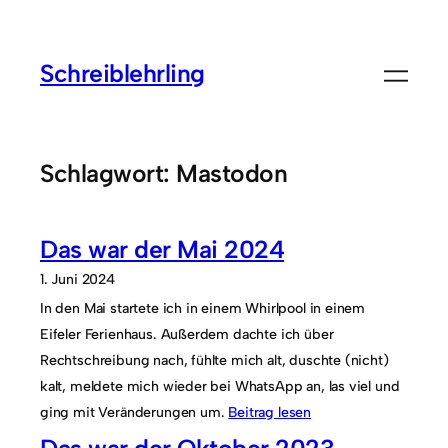
Zum
Inhalt
Schreiblehrling
springen
Schlagwort:
Mastodon
Das war der Mai 2024
1. Juni 2024
In den Mai startete ich in einem Whirlpool in einem
Eifeler Ferienhaus. Außerdem dachte ich über
Rechtschreibung nach, fühlte mich alt, duschte (nicht)
kalt, meldete mich wieder bei WhatsApp an, las viel und
ging mit Veränderungen um.
Beitrag lesen