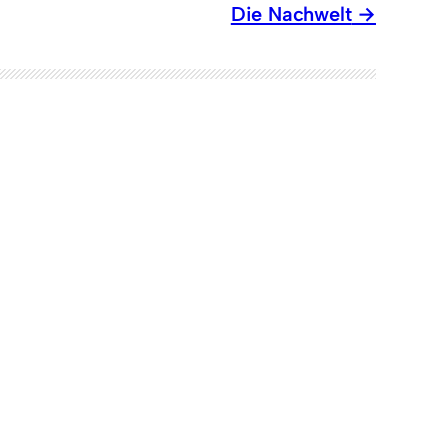
Die Nachwelt