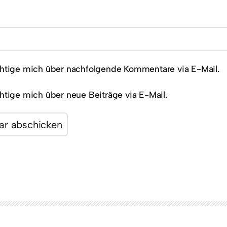
htige mich über nachfolgende Kommentare via E-Mail.
htige mich über neue Beiträge via E-Mail.