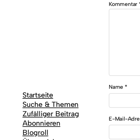
Kommentar
Name
*
Startseite
Suche & Themen
Zufälliger Beitrag
E-Mail-Adr
Abonnieren
Blogroll