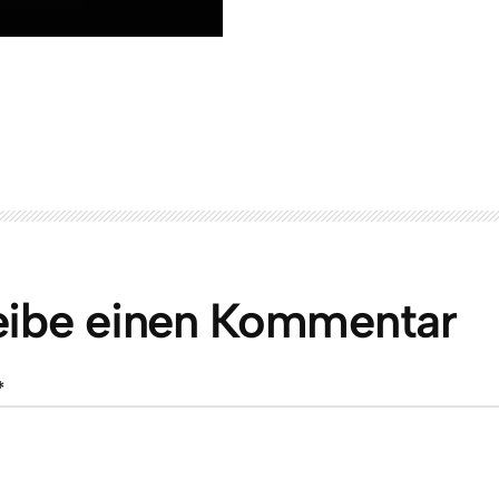
eibe einen Kommentar
*