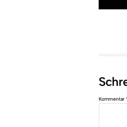
Schr
Kommentar