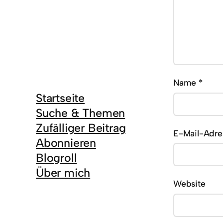
Name
*
Startseite
Suche & Themen
Zufälliger Beitrag
E-Mail-Adr
Abonnieren
Blogroll
Über mich
Website