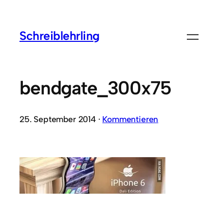
Schreiblehrling
bendgate_300x75
25. September 2014 ·
Kommentieren