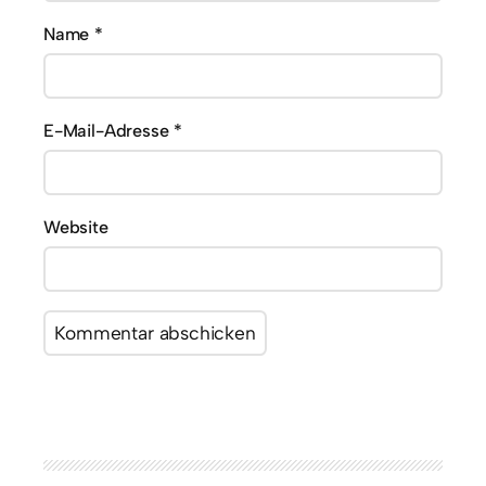
Name
*
E-Mail-Adresse
*
Website