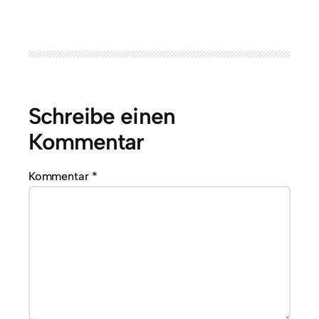
Schreibe einen
Kommentar
Kommentar
*