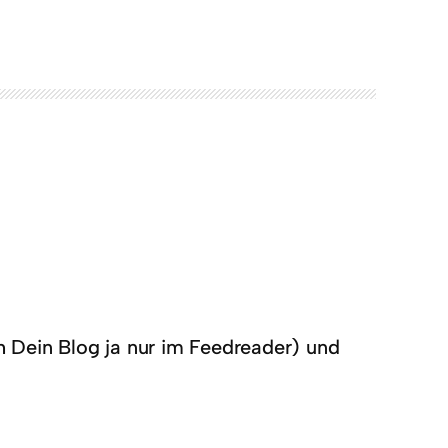
ch Dein Blog ja nur im Feedreader) und