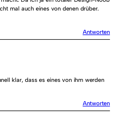
icht mal auch eines von denen drüber.
Antworten
hnell klar, dass es eines von ihm werden
Antworten