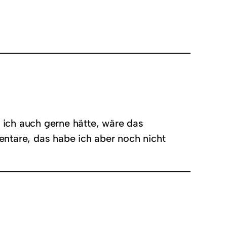
 ich auch gerne hätte, wäre das
ntare, das habe ich aber noch nicht