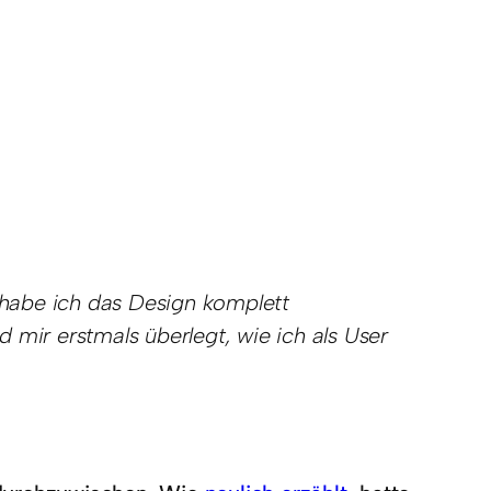
s habe ich das Design komplett
 mir erstmals überlegt, wie ich als User