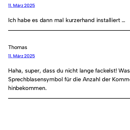
11. März 2025
Ich habe es dann mal kurzerhand installiert …
Thomas
11. März 2025
Haha, super, dass du nicht lange fackelst! Was
Sprechblasensymbol für die Anzahl der Komme
hinbekommen.