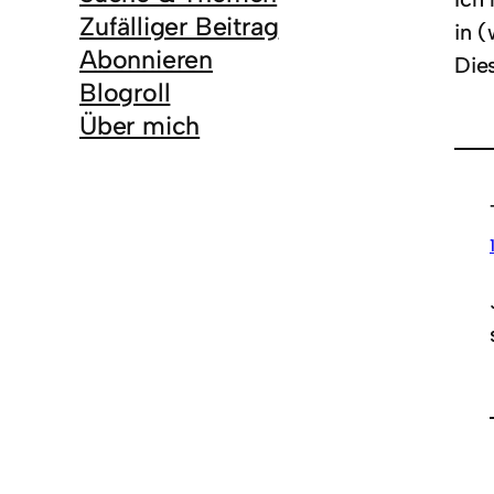
Zufälliger Beitrag
in 
Abonnieren
Dies
Blogroll
Über mich