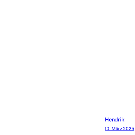
Hendrik
10. März 2025