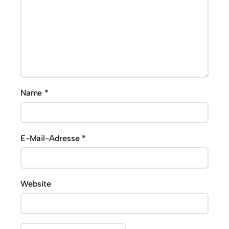
Name
*
E-Mail-Adresse
*
Website