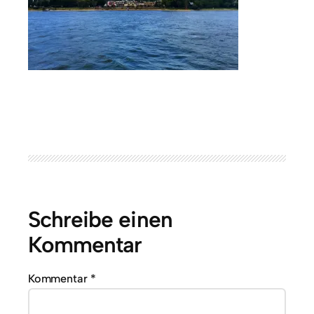
Schreibe einen
Kommentar
Kommentar
*