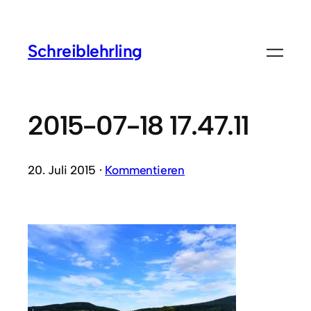
Schreiblehrling
2015-07-18 17.47.11
20. Juli 2015 ·
Kommentieren