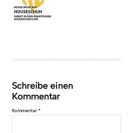
Schreibe einen
Kommentar
Kommentar
*