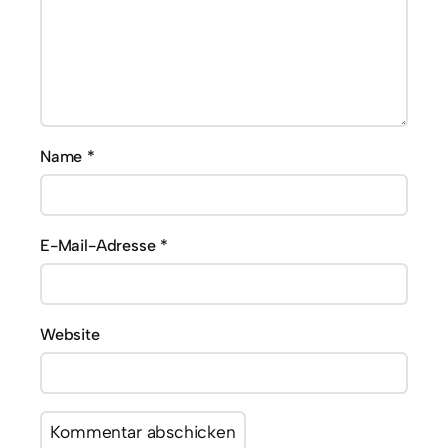
Name
*
E-Mail-Adresse
*
Website