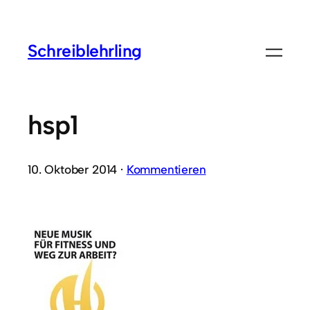
Schreiblehrling
hsp1
10. Oktober 2014 ·
Kommentieren