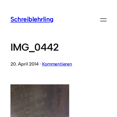
Schreiblehrling
IMG_0442
20. April 2014 ·
Kommentieren