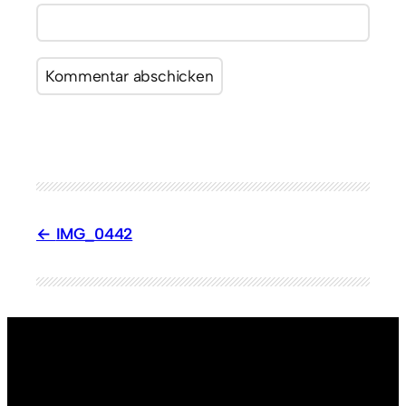
IMG_0442