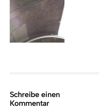
Schreibe einen
Kommentar