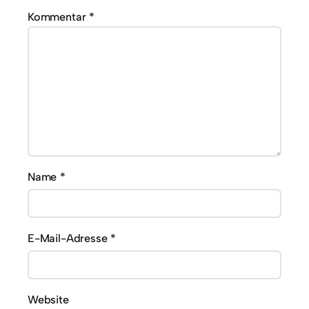
Kommentar
*
Name
*
E-Mail-Adresse
*
Website