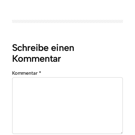
Schreibe einen
Kommentar
Kommentar
*