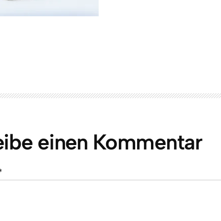
eibe einen Kommentar
*