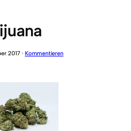
ijuana
er 2017 ·
Kommentieren