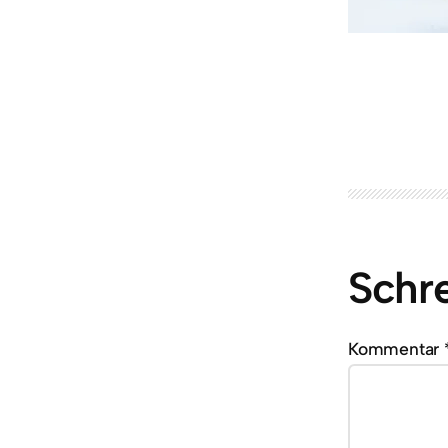
Schr
Kommentar