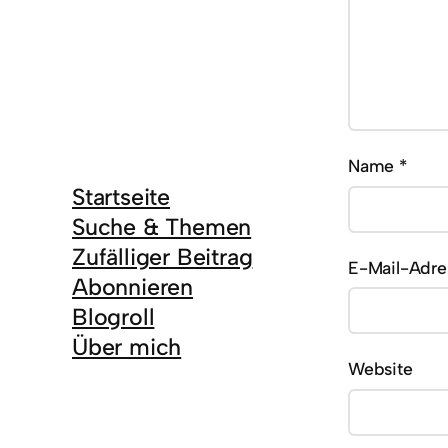
Name
*
Startseite
Suche & Themen
Zufälliger Beitrag
E-Mail-Adr
Abonnieren
Blogroll
Über mich
Website