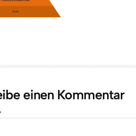
eibe einen Kommentar
*