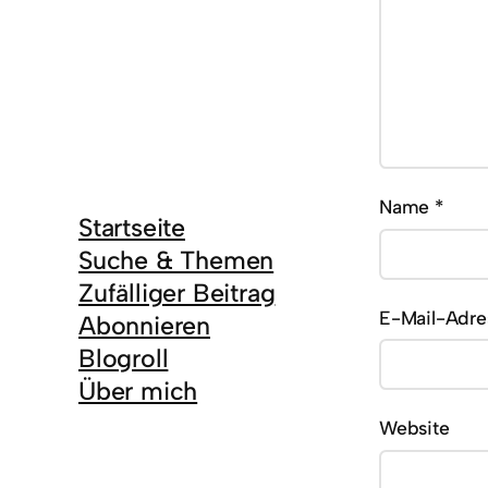
Name
*
Startseite
Suche & Themen
Zufälliger Beitrag
E-Mail-Adr
Abonnieren
Blogroll
Über mich
Website