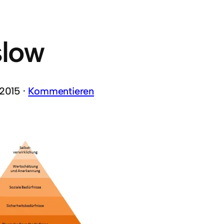
low
 2015 ·
Kommentieren