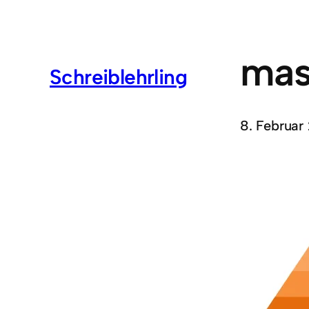
mas
Schreiblehrling
8. Februar