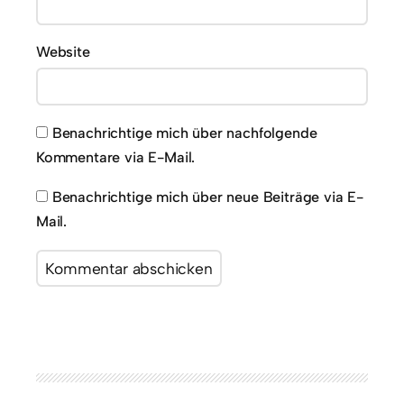
Website
Benachrichtige mich über nachfolgende
Kommentare via E-Mail.
Benachrichtige mich über neue Beiträge via E-
Mail.