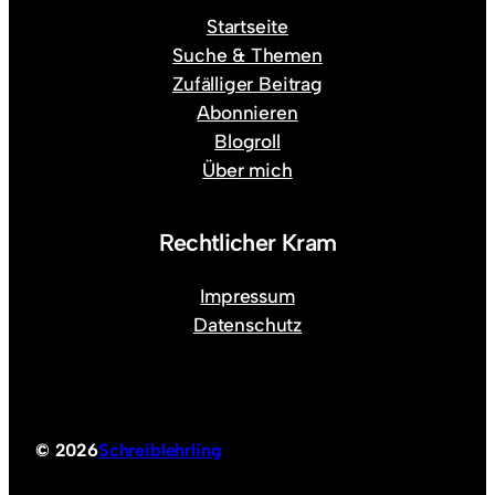
Startseite
Suche & Themen
Zufälliger Beitrag
Abonnieren
Blogroll
Über mich
Rechtlicher Kram
Impressum
Datenschutz
© 2026
Schreiblehrling