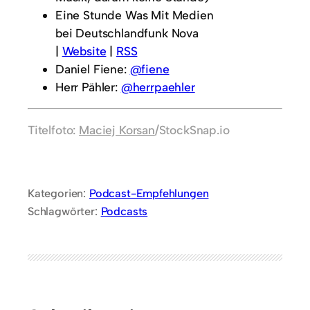
Eine Stunde Was Mit Medien
bei Deutschlandfunk Nova
|
Website
|
RSS
Daniel Fiene:
@fiene
Herr Pähler:
@herrpaehler
Titelfoto:
Maciej Korsan
/StockSnap.io
Kategorien:
Podcast-Empfehlungen
Schlagwörter:
Podcasts