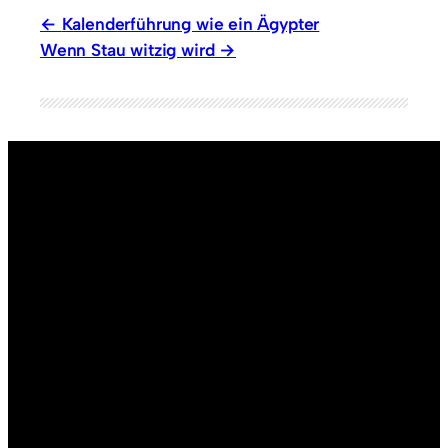
Kalenderführung wie ein Ägypter
Wenn Stau witzig wird