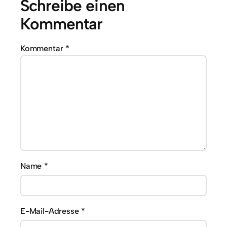
Schreibe einen
Kommentar
Kommentar
*
Name
*
E-Mail-Adresse
*