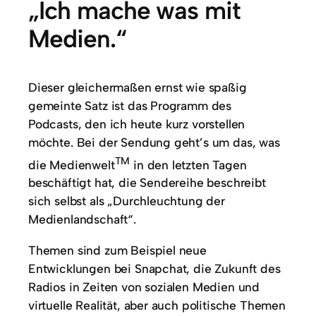
„Ich mache was mit
Medien.“
Dieser gleichermaßen ernst wie spaßig
gemeinte Satz ist das Programm des
Podcasts, den ich heute kurz vorstellen
möchte. Bei der Sendung geht’s um das, was
TM
die Medienwelt
in den letzten Tagen
beschäftigt hat, die Sendereihe beschreibt
sich selbst als „Durchleuchtung der
Medienlandschaft“.
Themen sind zum Beispiel neue
Entwicklungen bei Snapchat, die Zukunft des
Radios in Zeiten von sozialen Medien und
virtuelle Realität, aber auch politische Themen