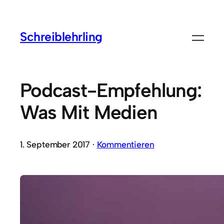
Schreiblehrling
Podcast-Empfehlung:
Was Mit Medien
1. September 2017 ·
Kommentieren