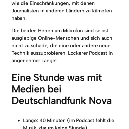
wie die Einschränkungen, mit denen
Journalisten in anderen Ländern zu kämpfen
haben.
Die beiden Herren am Mikrofon sind selbst
ausgiebige Online-Menschen und sich auch
nicht zu schade, die eine oder andere neue
Technik auszuprobieren. Lockerer Podcast in
angenehmer Länge!
Eine Stunde was mit
Medien bei
Deutschlandfunk Nova
Länge: 40 Minuten (im Podcast fehlt die
Musik, darum keine Stunde)