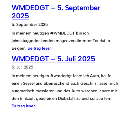
WMDEDGT – 5. September
2025
5. September 2025
In meinem heutigen #WMDEDGT bin ich
jahrestaggedenkender, magenverstimmter Tourist in
Belgien.
Beitrag lesen
WMDEDGT – 5. Juli 2025
5. Juli 2025
In meinem heutigen #wmdedgt fahre ich Auto, kaufe
einen Sessel und überraschend auch Geschirr, lasse mich
automatisch massieren und das Auto waschen, spare mir
den Einkauf, gebe einen Diebstahl zu und schaue fern.
Beitrag lesen