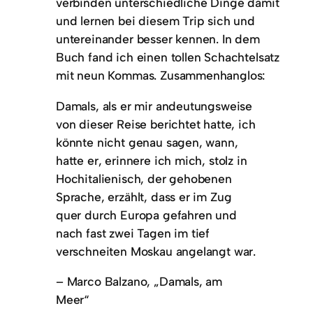
verbinden unterschiedliche Dinge damit
und lernen bei diesem Trip sich und
untereinander besser kennen. In dem
Buch fand ich einen tollen Schachtelsatz
mit neun Kommas. Zusammenhanglos:
Damals, als er mir andeutungsweise
von dieser Reise berichtet hatte, ich
könnte nicht genau sagen, wann,
hatte er, erinnere ich mich, stolz in
Hochitalienisch, der gehobenen
Sprache, erzählt, dass er im Zug
quer durch Europa gefahren und
nach fast zwei Tagen im tief
verschneiten Moskau angelangt war.
– Marco Balzano, „Damals, am
Meer“