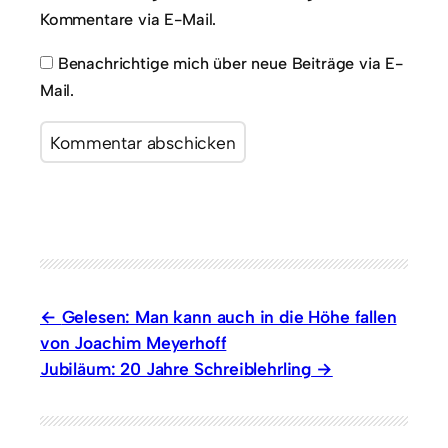
Kommentare via E-Mail.
Benachrichtige mich über neue Beiträge via E-
Mail.
Gelesen: Man kann auch in die Höhe fallen
von Joachim Meyerhoff
Jubiläum: 20 Jahre Schreiblehrling