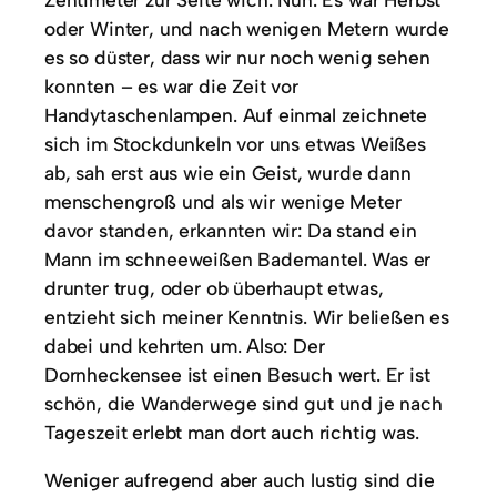
oder Winter, und nach wenigen Metern wurde
es so düster, dass wir nur noch wenig sehen
konnten – es war die Zeit vor
Handytaschenlampen. Auf einmal zeichnete
sich im Stockdunkeln vor uns etwas Weißes
ab, sah erst aus wie ein Geist, wurde dann
menschengroß und als wir wenige Meter
davor standen, erkannten wir: Da stand ein
Mann im schneeweißen Bademantel. Was er
drunter trug, oder ob überhaupt etwas,
entzieht sich meiner Kenntnis. Wir beließen es
dabei und kehrten um. Also: Der
Dornheckensee ist einen Besuch wert. Er ist
schön, die Wanderwege sind gut und je nach
Tageszeit erlebt man dort auch richtig was.
Weniger aufregend aber auch lustig sind die