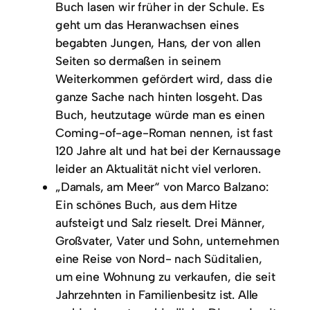
Buch lasen wir früher in der Schule. Es
geht um das Heranwachsen eines
begabten Jungen, Hans, der von allen
Seiten so dermaßen in seinem
Weiterkommen gefördert wird, dass die
ganze Sache nach hinten losgeht. Das
Buch, heutzutage würde man es einen
Coming-of-age-Roman nennen, ist fast
120 Jahre alt und hat bei der Kernaussage
leider an Aktualität nicht viel verloren.
„Damals, am Meer“ von Marco Balzano:
Ein schönes Buch, aus dem Hitze
aufsteigt und Salz rieselt. Drei Männer,
Großvater, Vater und Sohn, unternehmen
eine Reise von Nord- nach Süditalien,
um eine Wohnung zu verkaufen, die seit
Jahrzehnten in Familienbesitz ist. Alle