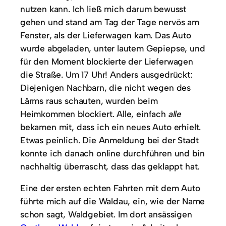
nutzen kann. Ich ließ mich darum bewusst
gehen und stand am Tag der Tage nervös am
Fenster, als der Lieferwagen kam. Das Auto
wurde abgeladen, unter lautem Gepiepse, und
für den Moment blockierte der Lieferwagen
die Straße. Um 17 Uhr! Anders ausgedrückt:
Diejenigen Nachbarn, die nicht wegen des
Lärms raus schauten, wurden beim
Heimkommen blockiert. Alle, einfach
alle
bekamen mit, dass ich ein neues Auto erhielt.
Etwas peinlich. Die Anmeldung bei der Stadt
konnte ich danach online durchführen und bin
nachhaltig überrascht, dass das geklappt hat.
Eine der ersten echten Fahrten mit dem Auto
führte mich auf die Waldau, ein, wie der Name
schon sagt, Waldgebiet. Im dort ansässigen