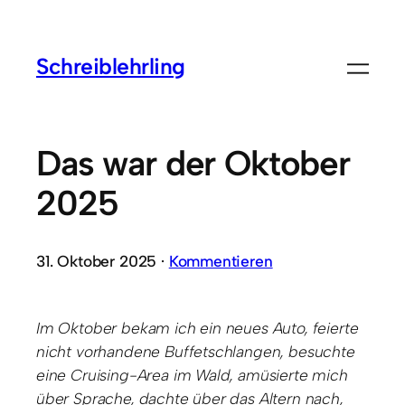
Schreiblehrling
Das war der Oktober
2025
31. Oktober 2025 ·
Kommentieren
Im Oktober bekam ich ein neues Auto, feierte
nicht vorhandene Buffetschlangen, besuchte
eine Cruising-Area im Wald, amüsierte mich
über Sprache, dachte über das Altern nach,