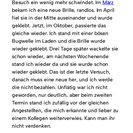
Besuch ein wenig mehr schwindet. Im
März
bekam ich eine neue Brille, randlos. Im April
fiel sie in der Mitte auseinander und wurde
geklebt. Jetzt, im Oktober, passierte das
gleiche wieder. Ich stand mit einer bösen
Bugwelle im Laden und die Brille wurde
wieder geklebt. Drei Tage später wackelte sie
schon wieder, am nächsten Wochenende
stand ich wieder da und sie wurde schon
wieder geklebt. Das ist der letzte Versuch,
danach muss eine neue her, und ich werde
die nicht bezahlen. Unflätig war ich nicht
geworden, nur deutlich, aber beim zweiten
Termin stand ich zufällig vor der gleichen
Angestellten, die mich erkannte und lieber zu
einem Kollegen weiterverwies. Kann man ihr
nicht verdenken.