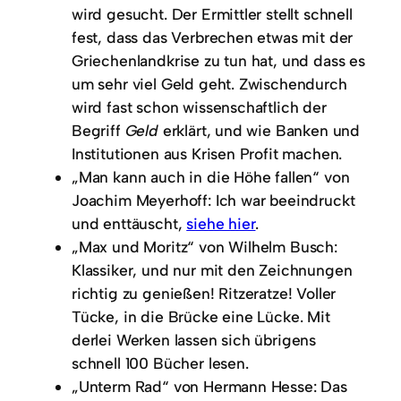
wird gesucht. Der Ermittler stellt schnell
fest, dass das Verbrechen etwas mit der
Griechenlandkrise zu tun hat, und dass es
um sehr viel Geld geht. Zwischendurch
wird fast schon wissenschaftlich der
Begriff
Geld
erklärt, und wie Banken und
Institutionen aus Krisen Profit machen.
„Man kann auch in die Höhe fallen“ von
Joachim Meyerhoff: Ich war beeindruckt
und enttäuscht,
siehe hier
.
„Max und Moritz“ von Wilhelm Busch:
Klassiker, und nur mit den Zeichnungen
richtig zu genießen! Ritzeratze! Voller
Tücke, in die Brücke eine Lücke. Mit
derlei Werken lassen sich übrigens
schnell 100 Bücher lesen.
„Unterm Rad“ von Hermann Hesse: Das