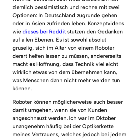
ziemlich pessimistisch und rechne mit zwei
Optionen: In Deutschland zugrunde gehen
oder in Asien zufrieden leben. Konzeptvideos
wie
dieses bei Reddit
stützen den Gedanken
auf allen Ebenen. Es ist sowohl absolut
gruselig, sich im Alter von einem Roboter
derart helfen lassen zu müssen, andererseits
macht es Hoffnung, dass Technik vielleicht
wirklich etwas von dem übernehmen kann,
was Menschen dann nicht mehr werden tun
können.
Roboter können möglicherweise auch besser
damit umgehen, wenn sie von Kunden
angeschnauzt werden. Ich war im Oktober
unangenehm häufig bei der Optikerkette
meines Vertrauens, welches jedoch bei jedem