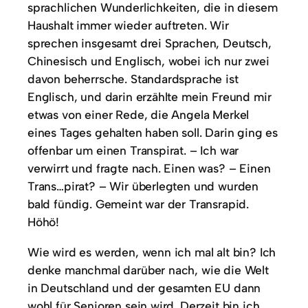
sprachlichen Wunderlichkeiten, die in diesem
Haushalt immer wieder auftreten. Wir
sprechen insgesamt drei Sprachen, Deutsch,
Chinesisch und Englisch, wobei ich nur zwei
davon beherrsche. Standardsprache ist
Englisch, und darin erzählte mein Freund mir
etwas von einer Rede, die Angela Merkel
eines Tages gehalten haben soll. Darin ging es
offenbar um einen Transpirat. – Ich war
verwirrt und fragte nach. Einen was? – Einen
Trans…pirat? – Wir überlegten und wurden
bald fündig. Gemeint war der Transrapid.
Höhö!
Wie wird es werden, wenn ich mal alt bin? Ich
denke manchmal darüber nach, wie die Welt
in Deutschland und der gesamten EU dann
wohl für Senioren sein wird. Derzeit bin ich