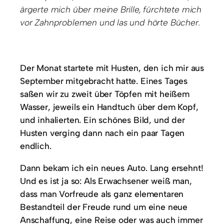
ärgerte mich über meine Brille, fürchtete mich
vor Zahnproblemen und las und hörte Bücher.
Der Monat startete mit Husten, den ich mir aus
September mitgebracht hatte. Eines Tages
saßen wir zu zweit über Töpfen mit heißem
Wasser, jeweils ein Handtuch über dem Kopf,
und inhalierten. Ein schönes Bild, und der
Husten verging dann nach ein paar Tagen
endlich.
Dann bekam ich ein neues Auto. Lang ersehnt!
Und es ist ja so: Als Erwachsener weiß man,
dass man Vorfreude als ganz elementaren
Bestandteil der Freude rund um eine neue
Anschaffung, eine Reise oder was auch immer