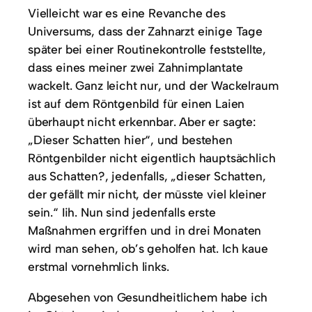
Vielleicht war es eine Revanche des
Universums, dass der Zahnarzt einige Tage
später bei einer Routinekontrolle feststellte,
dass eines meiner zwei Zahnimplantate
wackelt. Ganz leicht nur, und der Wackelraum
ist auf dem Röntgenbild für einen Laien
überhaupt nicht erkennbar. Aber er sagte:
„Dieser Schatten hier“, und bestehen
Röntgenbilder nicht eigentlich hauptsächlich
aus Schatten?, jedenfalls, „dieser Schatten,
der gefällt mir nicht, der müsste viel kleiner
sein.“ Iih. Nun sind jedenfalls erste
Maßnahmen ergriffen und in drei Monaten
wird man sehen, ob’s geholfen hat. Ich kaue
erstmal vornehmlich links.
Abgesehen von Gesundheitlichem habe ich