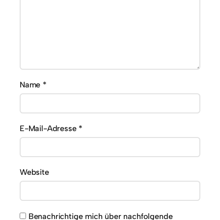
Name
*
E-Mail-Adresse
*
Website
Benachrichtige mich über nachfolgende