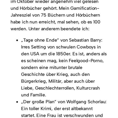
im Oktober wieder angenehm viel gelesen
und Hörbücher gehört. Mein Gamification-
Jahresziel von 75 Büchern und Hörbüchern
habe ich nun erreicht, mal sehen, ob es 100
werden. Unter anderem beendete ich:
„Tage ohne Ende“ von Sebastian Barry:
Irres Setting von schwulen Cowboys in
den USA um die 1850er. Es ist, anders als
es scheinen mag, kein Feelgood-Porno,
sondern eine mitunter brutale
Geschichte über Krieg, auch den
Bürgerkrieg, Militär, aber auch über
Liebe, Geschlechterrollen, Kulturcrash
und Familie.
„Der große Plan“ von Wolfgang Schorlau:
Ein toller Krimi, der erst altbekannt
startet. Eine Frau ist verschwunden und