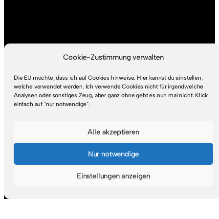
Cookie-Zustimmung verwalten
Die EU möchte, dass ich auf Cookies hinweise. Hier kannst du einstellen,
welche verwendet werden. Ich verwende Cookies nicht für irgendwelche
Analysen oder sonstiges Zeug, aber ganz ohne geht es nun mal nicht. Klick
einfach auf "nur notwendige".
Alle akzeptieren
Nur notwendige
Einstellungen anzeigen