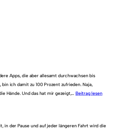
ndere Apps, die aber allesamt durchwachsen bis
bin ich damit zu 100 Prozent zufrieden. Naja,
 die Hände. Und das hat mir gezeigt,…
Beitrag lesen
 in der Pause und auf jeder längeren Fahrt wird die