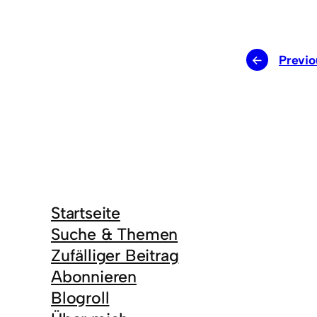
←
Previo
Startseite
Suche & Themen
Zufälliger Beitrag
Abonnieren
Blogroll