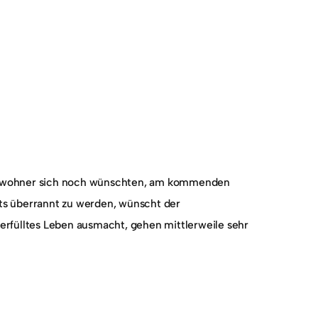
tbewohner sich noch wünschten, am kommenden
s überrannt zu werden, wünscht der
erfülltes Leben ausmacht, gehen mittlerweile sehr