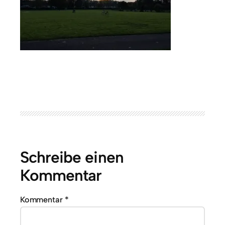
Schreibe einen
Kommentar
Kommentar
*