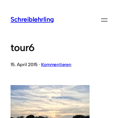
Schreiblehrling
tour6
15. April 2015 ·
Kommentieren