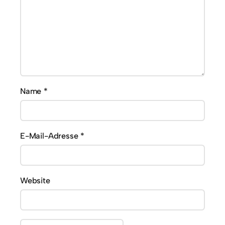
Name
*
E-Mail-Adresse
*
Website