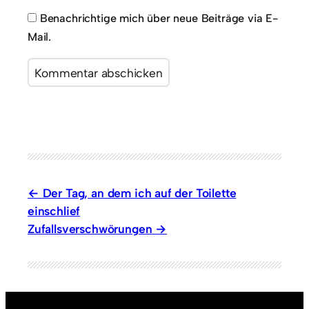
Benachrichtige mich über neue Beiträge via E-
Mail.
Der Tag, an dem ich auf der Toilette
einschlief
Zufallsverschwörungen