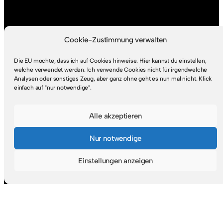
Cookie-Zustimmung verwalten
Die EU möchte, dass ich auf Cookies hinweise. Hier kannst du einstellen,
welche verwendet werden. Ich verwende Cookies nicht für irgendwelche
Analysen oder sonstiges Zeug, aber ganz ohne geht es nun mal nicht. Klick
einfach auf "nur notwendige".
Alle akzeptieren
Nur notwendige
Einstellungen anzeigen
Suche