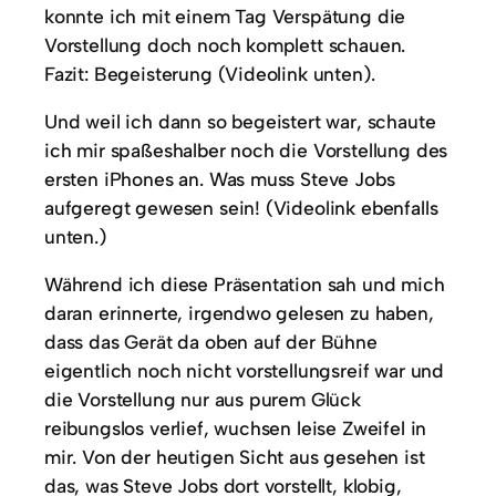
konnte ich mit einem Tag Verspätung die
Vorstellung doch noch komplett schauen.
Fazit: Begeisterung (Videolink unten).
Und weil ich dann so begeistert war, schaute
ich mir spaßeshalber noch die Vorstellung des
ersten iPhones an. Was muss Steve Jobs
aufgeregt gewesen sein! (Videolink ebenfalls
unten.)
Während ich diese Präsentation sah und mich
daran erinnerte, irgendwo gelesen zu haben,
dass das Gerät da oben auf der Bühne
eigentlich noch nicht vorstellungsreif war und
die Vorstellung nur aus purem Glück
reibungslos verlief, wuchsen leise Zweifel in
mir. Von der heutigen Sicht aus gesehen ist
das, was Steve Jobs dort vorstellt, klobig,