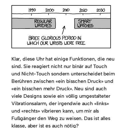
Klar, diese Uhr hat einige Funktionen, die neu
sind. Sie reagiert nicht nur binär auf Touch
und Nicht-Touch sondern unterscheidet beim
Berühren zwischen «ein bisschen Druck» und
«ein bisschen mehr Druck». Neu sind auch
viele Designs sowie ein völlig umgestalteter
Vibrationsalarm, der irgendwie auch «links»
und «rechts» vibrieren kann, um mir als
Fußgänger den Weg zu weisen. Das ist alles
klasse, aber ist es auch nötig?