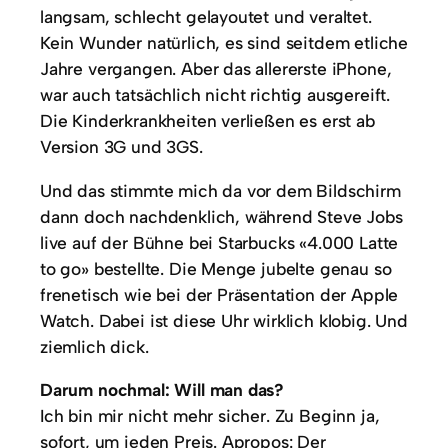
langsam, schlecht gelayoutet und veraltet.
Kein Wunder natürlich, es sind seitdem etliche
Jahre vergangen. Aber das allererste iPhone,
war auch tatsächlich nicht richtig ausgereift.
Die Kinderkrankheiten verließen es erst ab
Version 3G und 3GS.
Und das stimmte mich da vor dem Bildschirm
dann doch nachdenklich, während Steve Jobs
live auf der Bühne bei Starbucks «4.000 Latte
to go» bestellte. Die Menge jubelte genau so
frenetisch wie bei der Präsentation der Apple
Watch. Dabei ist diese Uhr wirklich klobig. Und
ziemlich dick.
Darum nochmal: Will man das?
Ich bin mir nicht mehr sicher. Zu Beginn ja,
sofort, um jeden Preis. Apropos: Der