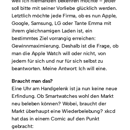
weil ich niemanden bekehren möchte – jeder
soll bitte mit seiner Vorliebe glücklich werden.
Letztlich möchte jede Firma, ob es nun Apple,
Google, Samsung, LG oder Tante Emma mit
ihrem gleichnamigen Laden ist, ein
bestimmtes Ziel vorrangig erreichen:
Gewinnmaximierung. Deshalb ist die Frage, ob
man die Apple Watch will oder nicht, von
jedem für sich und nur für sich selbst zu
beantworten. Meine Antwort: Ich will eine.
Braucht man das?
Eine Uhr am Handgelenk ist ja nun keine neue
Erfindung. Ob Smartwatches wohl den Markt
neu beleben können? Wobei, braucht der
Markt überhaupt eine Wiederbelebung? xkcd
hat das in einem Comic auf den Punkt
gebracht: