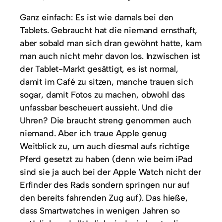
Ganz einfach: Es ist wie damals bei den
Tablets. Gebraucht hat die niemand ernsthaft,
aber sobald man sich dran gewöhnt hatte, kam
man auch nicht mehr davon los. Inzwischen ist
der Tablet-Markt gesättigt, es ist normal,
damit im Café zu sitzen, manche trauen sich
sogar, damit Fotos zu machen, obwohl das
unfassbar bescheuert aussieht. Und die
Uhren? Die braucht streng genommen auch
niemand. Aber ich traue Apple genug
Weitblick zu, um auch diesmal aufs richtige
Pferd gesetzt zu haben (denn wie beim iPad
sind sie ja auch bei der Apple Watch nicht der
Erfinder des Rads sondern springen nur auf
den bereits fahrenden Zug auf). Das hieße,
dass Smartwatches in wenigen Jahren so