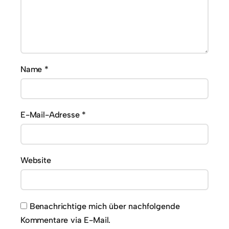
Name
*
E-Mail-Adresse
*
Website
Benachrichtige mich über nachfolgende
Kommentare via E-Mail.