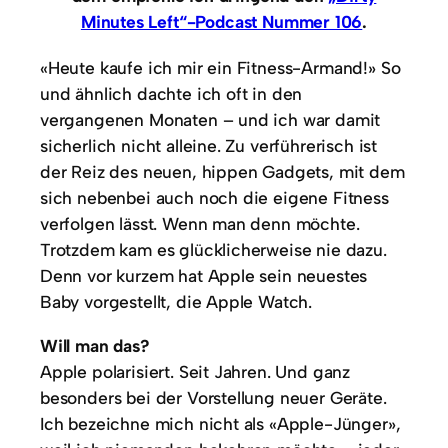
Minutes Left“-Podcast Nummer 106
.
«Heute kaufe ich mir ein Fitness-Armand!» So
und ähnlich dachte ich oft in den
vergangenen Monaten – und ich war damit
sicherlich nicht alleine. Zu verführerisch ist
der Reiz des neuen, hippen Gadgets, mit dem
sich nebenbei auch noch die eigene Fitness
verfolgen lässt. Wenn man denn möchte.
Trotzdem kam es glücklicherweise nie dazu.
Denn vor kurzem hat Apple sein neuestes
Baby vorgestellt, die Apple Watch.
Will man das?
Apple polarisiert. Seit Jahren. Und ganz
besonders bei der Vorstellung neuer Geräte.
Ich bezeichne mich nicht als «Apple-Jünger»,