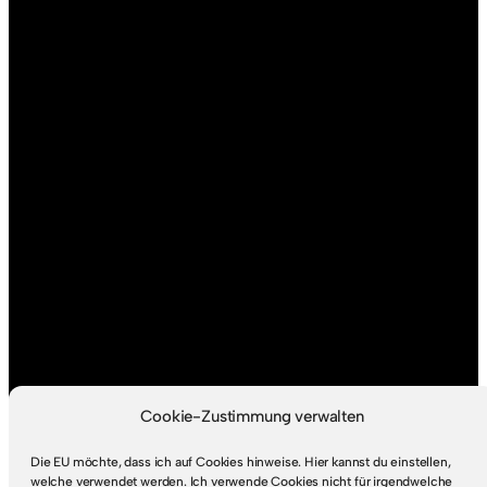
Cookie-Zustimmung verwalten
Die EU möchte, dass ich auf Cookies hinweise. Hier kannst du einstellen,
welche verwendet werden. Ich verwende Cookies nicht für irgendwelche