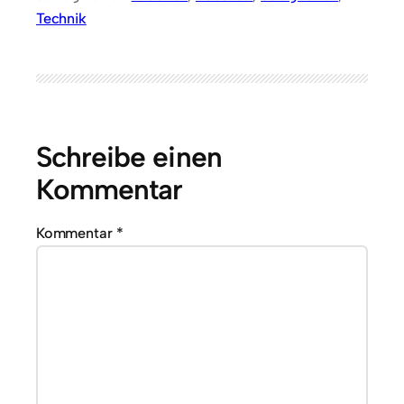
Technik
Schreibe einen
Kommentar
Kommentar
*