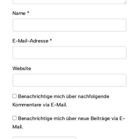
Name
*
E-Mail-Adresse
*
Website
Benachrichtige mich über nachfolgende
Kommentare via E-Mail.
Benachrichtige mich über neue Beiträge via E-
Mail.