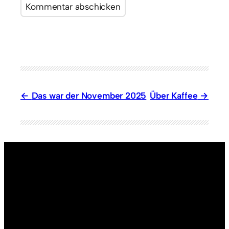
Das war der November 2025
Über Kaffee