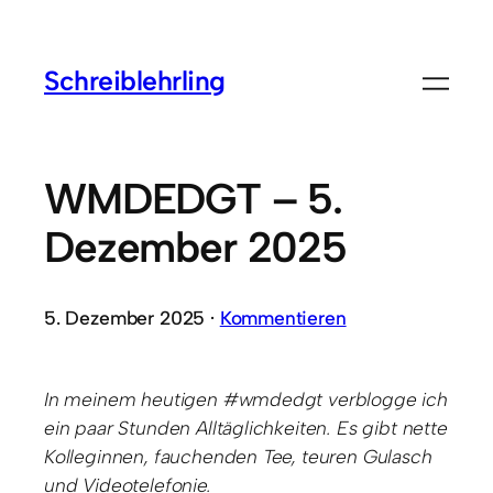
Schreiblehrling
WMDEDGT – 5.
Dezember 2025
5. Dezember 2025 ·
Kommentieren
In meinem heutigen #wmdedgt verblogge ich
ein paar Stunden Alltäglichkeiten. Es gibt nette
Kolleginnen, fauchenden Tee, teuren Gulasch
und Videotelefonie.