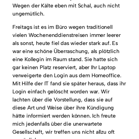
Wegen der Kälte eben mit Schal, auch nicht
ungemütlich.
Freitags ist es im Büro wegen traditionell
vielen Wochenenddienstreisen immer leerer
als sonst, heute fiel das wieder stark auf. Es
war eine schöne Überraschung, als plötzlich
eine Kollegin im Raum stand. Sie hatte sich
gar keinen Platz reserviert, aber Ihr Laptop
verweigerte den Login aus dem Homeoffice.
Mit Hilfe der IT fand sie später heraus, dass ihr
Login einfach gelöscht worden war. Wir
lachten über die Vorstellung, dass sie auf
diese Art und Weise über ihre Kündigung
hätte informiert werden können. Ich freute
mich jedenfalls über die unerwartete
Gesellschaft, wir treffen uns nicht allzu oft