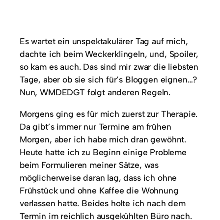
Es wartet ein unspektakulärer Tag auf mich,
dachte ich beim Weckerklingeln, und, Spoiler,
so kam es auch. Das sind mir zwar die liebsten
Tage, aber ob sie sich für’s Bloggen eignen…?
Nun, WMDEDGT folgt anderen Regeln.
Morgens ging es für mich zuerst zur Therapie.
Da gibt’s immer nur Termine am frühen
Morgen, aber ich habe mich dran gewöhnt.
Heute hatte ich zu Beginn einige Probleme
beim Formulieren meiner Sätze, was
möglicherweise daran lag, dass ich ohne
Frühstück und ohne Kaffee die Wohnung
verlassen hatte. Beides holte ich nach dem
Termin im reichlich ausgekühlten Büro nach.