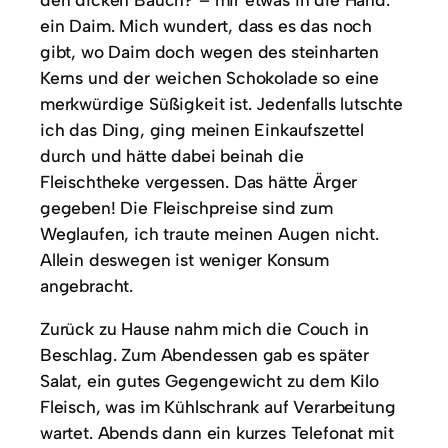
ein Daim. Mich wundert, dass es das noch
gibt, wo Daim doch wegen des steinharten
Kerns und der weichen Schokolade so eine
merkwürdige Süßigkeit ist. Jedenfalls lutschte
ich das Ding, ging meinen Einkaufszettel
durch und hätte dabei beinah die
Fleischtheke vergessen. Das hätte Ärger
gegeben! Die Fleischpreise sind zum
Weglaufen, ich traute meinen Augen nicht.
Allein deswegen ist weniger Konsum
angebracht.
Zurück zu Hause nahm mich die Couch in
Beschlag. Zum Abendessen gab es später
Salat, ein gutes Gegengewicht zu dem Kilo
Fleisch, was im Kühlschrank auf Verarbeitung
wartet. Abends dann ein kurzes Telefonat mit