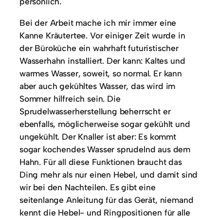
persönlich.
Bei der Arbeit mache ich mir immer eine
Kanne Kräutertee. Vor einiger Zeit wurde in
der Büroküche ein wahrhaft futuristischer
Wasserhahn installiert. Der kann: Kaltes und
warmes Wasser, soweit, so normal. Er kann
aber auch gekühltes Wasser, das wird im
Sommer hilfreich sein. Die
Sprudelwasserherstellung beherrscht er
ebenfalls, möglicherweise sogar gekühlt und
ungekühlt. Der Knaller ist aber: Es kommt
sogar kochendes Wasser sprudelnd aus dem
Hahn. Für all diese Funktionen braucht das
Ding mehr als nur einen Hebel, und damit sind
wir bei den Nachteilen. Es gibt eine
seitenlange Anleitung für das Gerät, niemand
kennt die Hebel- und Ringpositionen für alle