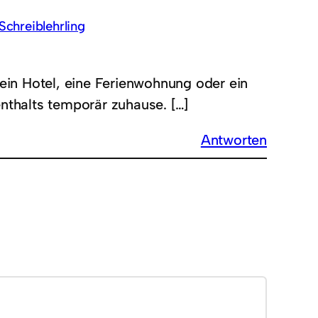
Schreiblehrling
 ein Hotel, eine Ferienwohnung oder ein
enthalts temporär zuhause. […]
Antworten