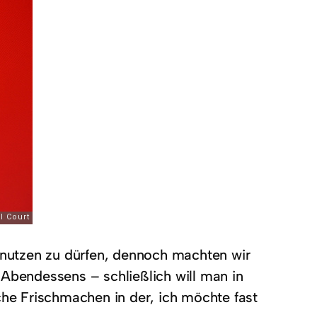
benutzen zu dürfen, dennoch machten wir
bendessens – schließlich will man in
e Frischmachen in der, ich möchte fast