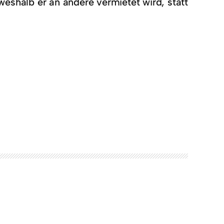
eshalb er an andere vermietet wird, statt