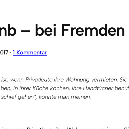
bnb – bei Fremden
2017 ·
1 Kommentar
 ist, wenn Privatleute ihre Wohnung vermieten. Sie
ben, in ihrer Küche kochen, ihre Handtücher benut
r schief gehen“, könnte man meinen.