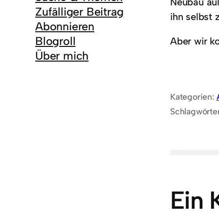
Neubau auß
Zufälliger Beitrag
ihn selbst 
Abonnieren
Blogroll
Aber wir k
Über mich
Kategorien:
Schlagwörte
Ein