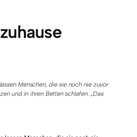
 zuhause
 lassen Menschen, die sie noch nie zuvor
zen und in ihren Betten schlafen. „Das