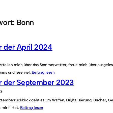
wort:
Bonn
 der April 2024
erte ich mich über das Sommerwetter, freue mich über ausgeles
nns und lese viel.
Beitrag lesen
r der September 2023
23
temberrückblick geht es um Waffen, Digitalisierung, Bücher, Ge
mir flirtet.
Beitrag lesen