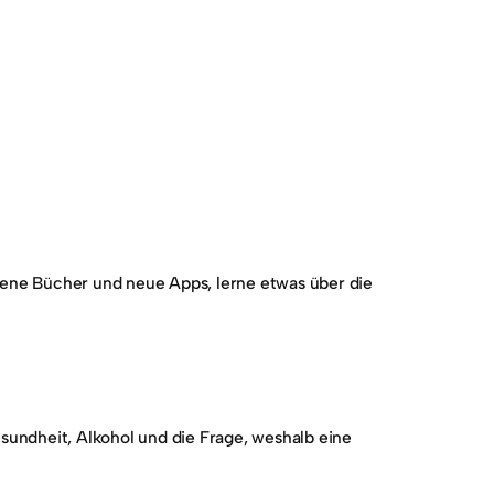
ene Bücher und neue Apps, lerne etwas über die
sundheit, Alkohol und die Frage, weshalb eine