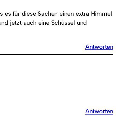
ss es für diese Sachen einen extra Himmel
und jetzt auch eine Schüssel und
Antworten
Antworten