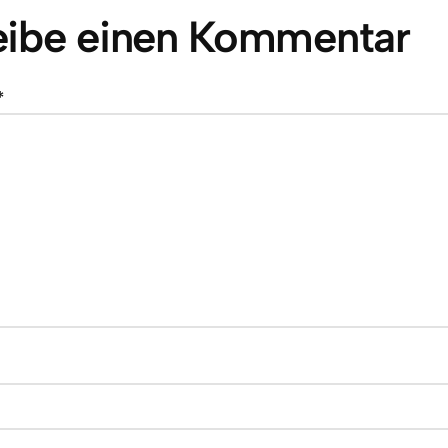
eibe einen Kommentar
*