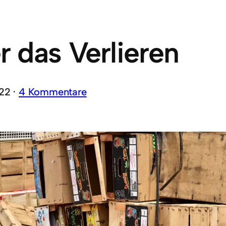
r das Verlieren
22 ·
4 Kommentare