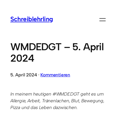
Schreiblehrling
WMDEDGT – 5. April
2024
5. April 2024 ·
Kommentieren
In meinem heutigen #WMDEDGT geht es um
Allergie, Arbeit, Tränenlachen, Blut, Bewegung,
Pizza und das Leben dazwischen.