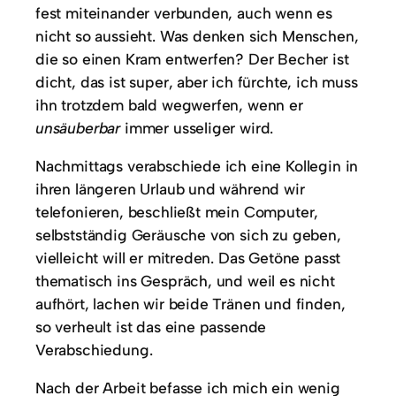
fest miteinander verbunden, auch wenn es
nicht so aussieht. Was denken sich Menschen,
die so einen Kram entwerfen? Der Becher ist
dicht, das ist super, aber ich fürchte, ich muss
ihn trotzdem bald wegwerfen, wenn er
unsäuberbar
immer usseliger wird.
Nachmittags verabschiede ich eine Kollegin in
ihren längeren Urlaub und während wir
telefonieren, beschließt mein Computer,
selbstständig Geräusche von sich zu geben,
vielleicht will er mitreden. Das Getöne passt
thematisch ins Gespräch, und weil es nicht
aufhört, lachen wir beide Tränen und finden,
so verheult ist das eine passende
Verabschiedung.
Nach der Arbeit befasse ich mich ein wenig