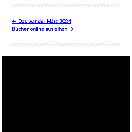
Das war der März 2024
Bücher online ausleihen