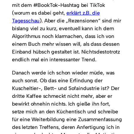
mit dem #BookTok-Hashtag bei TikTok
(worum es dabei geht,
erklärt z.B. die
Tagesschau
). Aber die „Rezensionen“ sind mir
bislang viel zu kurz, eventuell kann ich dem
Algorithmus noch klarmachen, dass ich von
einem Buch mehr wissen will, als dass dessen
Einband hübsch gestaltet ist. Nichtsdestotrotz
endlich mal ein interessanter Trend.
Danach werde ich schon wieder müde, was
auch sonst. Ob das eine Erfindung der
Kuscheltier-, Bett- und Sofaindustrie ist? Der
dritte Kaffee schmeckt nicht mehr, aber er
bewirkt ohnehin nichts. Ich gieße ihn fort,
setze mich an den Küchentisch und schreibe
für eine Weiterbildung eine Zusammenfassung
des letzten Treffens, deren Anfertigung ich in