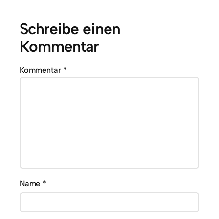
Schreibe einen
Kommentar
Kommentar
*
Name
*