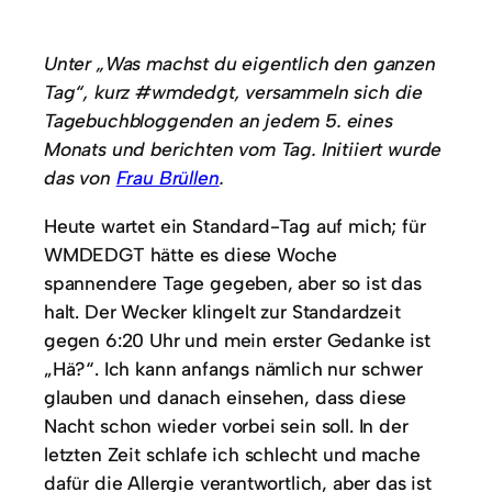
Unter „Was machst du eigentlich den ganzen
Tag“, kurz #wmdedgt, versammeln sich die
Tagebuchbloggenden an jedem 5. eines
Monats und berichten vom Tag. Initiiert wurde
das von
Frau Brüllen
.
Heute wartet ein Standard-Tag auf mich; für
WMDEDGT hätte es diese Woche
spannendere Tage gegeben, aber so ist das
halt. Der Wecker klingelt zur Standardzeit
gegen 6:20 Uhr und mein erster Gedanke ist
„Hä?“. Ich kann anfangs nämlich nur schwer
glauben und danach einsehen, dass diese
Nacht schon wieder vorbei sein soll. In der
letzten Zeit schlafe ich schlecht und mache
dafür die Allergie verantwortlich, aber das ist