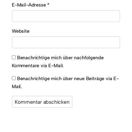
E-Mail-Adresse
*
Website
Benachrichtige mich über nachfolgende
Kommentare via E-Mail.
Benachrichtige mich über neue Beiträge via E-
Mail.