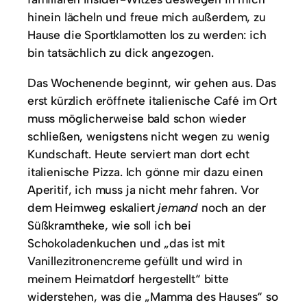
hinein lächeln und freue mich außerdem, zu
Hause die Sportklamotten los zu werden: ich
bin tatsächlich zu dick angezogen.
Das Wochenende beginnt, wir gehen aus. Das
erst kürzlich eröffnete italienische Café im Ort
muss möglicherweise bald schon wieder
schließen, wenigstens nicht wegen zu wenig
Kundschaft. Heute serviert man dort echt
italienische Pizza. Ich gönne mir dazu einen
Aperitif, ich muss ja nicht mehr fahren. Vor
dem Heimweg eskaliert
jemand
noch an der
Süßkramtheke, wie soll ich bei
Schokoladenkuchen und „das ist mit
Vanillezitronencreme gefüllt und wird in
meinem Heimatdorf hergestellt“ bitte
widerstehen, was die „Mamma des Hauses“ so