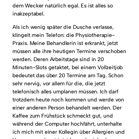
dem Wecker natürlich egal. Es ist alles so
inakzeptabel.
Als ich wenig später die Dusche verlasse,
klingelt mein Telefon: die Physiotherapie-
Praxis. Meine Behandlerin ist erkrankt, jetzt
müssen alle ihre heutigen Termine verschoben
werden. Deren Arbeitstage sind in 20
Minuten-Slots getaktet, bei einem Vollzeitjob
bedeutet das über 20 Termine am Tag. Schon
sehr nervig, vor allem für die, die jetzt
telefonisch alles umplanen müssen. Ich darf
trotzdem heute noch kommen und werde von
einer anderen Person behandelt werden. Der
Kaffee zum Frühstück schmeckt gut, und
während der Computer hochfährt, unterhalte
ich mich mit einer Kollegin über Allergien und