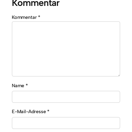
Kommentar
Kommentar
*
Name
*
E-Mail-Adresse
*