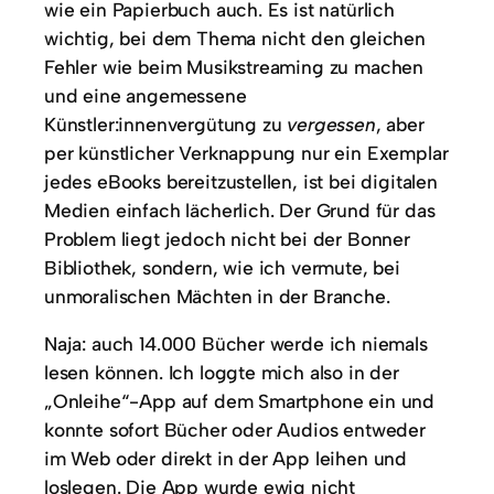
wie ein Papierbuch auch. Es ist natürlich
wichtig, bei dem Thema nicht den gleichen
Fehler wie beim Musikstreaming zu machen
und eine angemessene
Künstler:innenvergütung zu
vergessen
, aber
per künstlicher Verknappung nur ein Exemplar
jedes eBooks bereitzustellen, ist bei digitalen
Medien einfach lächerlich. Der Grund für das
Problem liegt jedoch nicht bei der Bonner
Bibliothek, sondern, wie ich vermute, bei
unmoralischen Mächten in der Branche.
Naja: auch 14.000 Bücher werde ich niemals
lesen können. Ich loggte mich also in der
„Onleihe“-App auf dem Smartphone ein und
konnte sofort Bücher oder Audios entweder
im Web oder direkt in der App leihen und
loslegen. Die App wurde ewig nicht