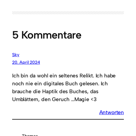
5 Kommentare
Sky
20. April 2024
Ich bin da wohl ein seltenes Relikt. Ich habe
noch nie ein digitales Buch gelesen. Ich
brauche die Haptik des Buches, das
Umblättern, den Geruch …Magie <3
Antworten
Thomas