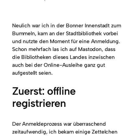
Neulich war ich in der Bonner Innenstadt zum
Bummeln, kam an der Stadtbibliothek vorbei
und nutzte den Moment für eine Anmeldung.
Schon mehrfach las ich auf Mastodon, dass
die Bibliotheken dieses Landes inzwischen
auch bei der Online-Ausleihe ganz gut
aufgestellt seien.
Zuerst: offline
registrieren
Der Anmeldeprozess war überraschend
zeitaufwendig, ich bekam einige Zettelchen