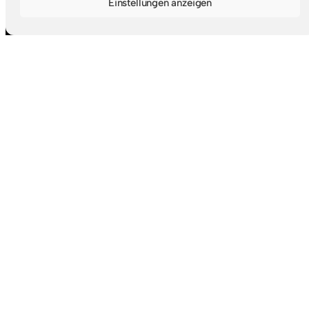
Einstellungen anzeigen