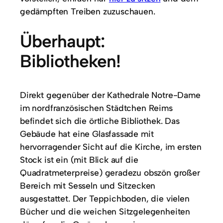
gedämpften Treiben zuzuschauen.
Überhaupt:
Bibliotheken!
Direkt gegenüber der Kathedrale Notre-Dame
im nordfranzösischen Städtchen Reims
befindet sich die örtliche Bibliothek. Das
Gebäude hat eine Glasfassade mit
hervorragender Sicht auf die Kirche, im ersten
Stock ist ein (mit Blick auf die
Quadratmeterpreise) geradezu obszön großer
Bereich mit Sesseln und Sitzecken
ausgestattet. Der Teppichboden, die vielen
Bücher und die weichen Sitzgelegenheiten