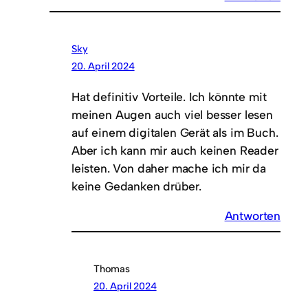
Sky
20. April 2024
Hat definitiv Vorteile. Ich könnte mit
meinen Augen auch viel besser lesen
auf einem digitalen Gerät als im Buch.
Aber ich kann mir auch keinen Reader
leisten. Von daher mache ich mir da
keine Gedanken drüber.
Antworten
Thomas
20. April 2024