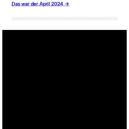
Das war der April 2024