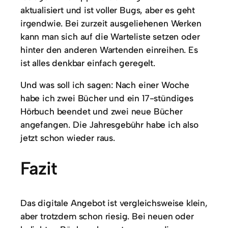
aktualisiert und ist voller Bugs, aber es geht
irgendwie. Bei zurzeit ausgeliehenen Werken
kann man sich auf die Warteliste setzen oder
hinter den anderen Wartenden einreihen. Es
ist alles denkbar einfach geregelt.
Und was soll ich sagen: Nach einer Woche
habe ich zwei Bücher und ein 17-stündiges
Hörbuch beendet und zwei neue Bücher
angefangen. Die Jahresgebühr habe ich also
jetzt schon wieder raus.
Fazit
Das digitale Angebot ist vergleichsweise klein,
aber trotzdem schon riesig. Bei neuen oder