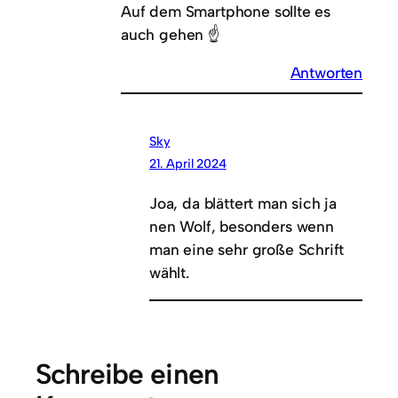
Auf dem Smartphone sollte es
auch gehen ☝️
Antworten
Sky
21. April 2024
Joa, da blättert man sich ja
nen Wolf, besonders wenn
man eine sehr große Schrift
wählt.
Schreibe einen