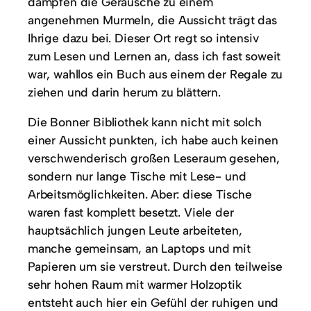
dämpfen die Geräusche zu einem
angenehmen Murmeln, die Aussicht trägt das
Ihrige dazu bei. Dieser Ort regt so intensiv
zum Lesen und Lernen an, dass ich fast soweit
war, wahllos ein Buch aus einem der Regale zu
ziehen und darin herum zu blättern.
Die Bonner Bibliothek kann nicht mit solch
einer Aussicht punkten, ich habe auch keinen
verschwenderisch großen Leseraum gesehen,
sondern nur lange Tische mit Lese- und
Arbeitsmöglichkeiten. Aber: diese Tische
waren fast komplett besetzt. Viele der
hauptsächlich jungen Leute arbeiteten,
manche gemeinsam, an Laptops und mit
Papieren um sie verstreut. Durch den teilweise
sehr hohen Raum mit warmer Holzoptik
entsteht auch hier ein Gefühl der ruhigen und