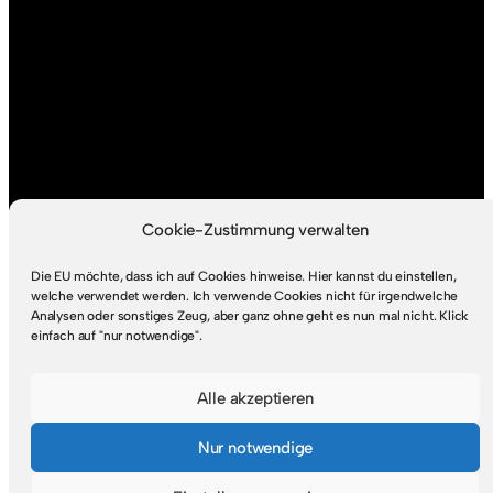
Cookie-Zustimmung verwalten
Die EU möchte, dass ich auf Cookies hinweise. Hier kannst du einstellen,
welche verwendet werden. Ich verwende Cookies nicht für irgendwelche
Analysen oder sonstiges Zeug, aber ganz ohne geht es nun mal nicht. Klick
einfach auf "nur notwendige".
Alle akzeptieren
Nur notwendige