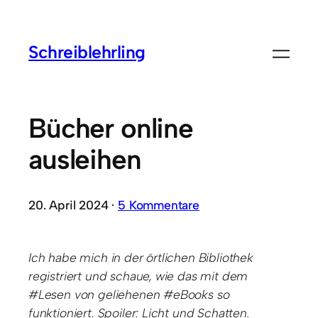
Schreiblehrling
Bücher online
ausleihen
20. April 2024 ·
5 Kommentare
Ich habe mich in der örtlichen Bibliothek
registriert und schaue, wie das mit dem
#Lesen von geliehenen #eBooks so
funktioniert. Spoiler: Licht und Schatten.