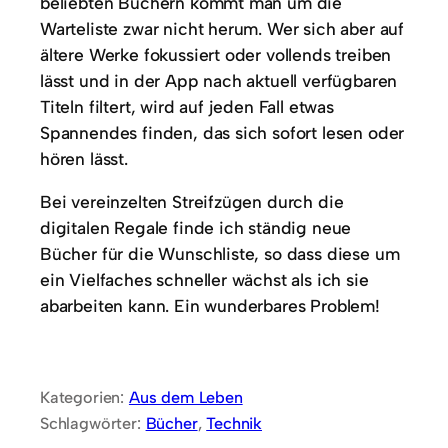
beliebten Büchern kommt man um die
Warteliste zwar nicht herum. Wer sich aber auf
ältere Werke fokussiert oder vollends treiben
lässt und in der App nach aktuell verfügbaren
Titeln filtert, wird auf jeden Fall etwas
Spannendes finden, das sich sofort lesen oder
hören lässt.
Bei vereinzelten Streifzügen durch die
digitalen Regale finde ich ständig neue
Bücher für die Wunschliste, so dass diese um
ein Vielfaches schneller wächst als ich sie
abarbeiten kann. Ein wunderbares Problem!
Kategorien:
Aus dem Leben
Schlagwörter:
Bücher
, 
Technik