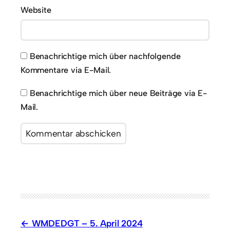
Website
Benachrichtige mich über nachfolgende
Kommentare via E-Mail.
Benachrichtige mich über neue Beiträge via E-
Mail.
WMDEDGT – 5. April 2024