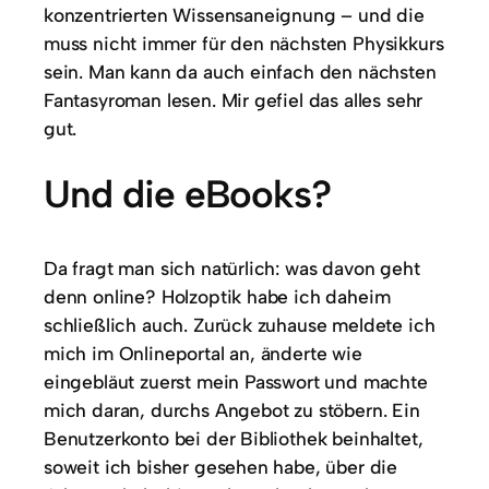
konzentrierten Wissensaneignung – und die
muss nicht immer für den nächsten Physikkurs
sein. Man kann da auch einfach den nächsten
Fantasyroman lesen. Mir gefiel das alles sehr
gut.
Und die eBooks?
Da fragt man sich natürlich: was davon geht
denn online? Holzoptik habe ich daheim
schließlich auch. Zurück zuhause meldete ich
mich im Onlineportal an, änderte wie
eingebläut zuerst mein Passwort und machte
mich daran, durchs Angebot zu stöbern. Ein
Benutzerkonto bei der Bibliothek beinhaltet,
soweit ich bisher gesehen habe, über die