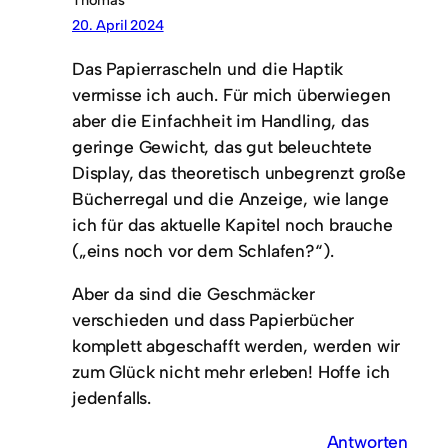
20. April 2024
Das Papierrascheln und die Haptik
vermisse ich auch. Für mich überwiegen
aber die Einfachheit im Handling, das
geringe Gewicht, das gut beleuchtete
Display, das theoretisch unbegrenzt große
Bücherregal und die Anzeige, wie lange
ich für das aktuelle Kapitel noch brauche
(„eins noch vor dem Schlafen?“).
Aber da sind die Geschmäcker
verschieden und dass Papierbücher
komplett abgeschafft werden, werden wir
zum Glück nicht mehr erleben! Hoffe ich
jedenfalls.
Antworten