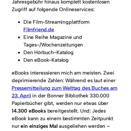
Jahresgebühr hinaus komplett kostenlosen
Zugriff auf folgende Onlineservices:
Die Film-Streamingplattform
Filmfriend
.de
Eine Reihe Magazine und
Tages-/Wochenzeitungen
Den Hörbuch-Katalog
Den eBook-Katalog
eBooks interessieren mich am meisten. Zwei
deprimierende Zahlen: Während es laut einer
Pressemitteilung zum Welttag des Buches am
23. April
in der Bonner Bibliothek 330.000
Papierbücher gibt, werden nur etwas über
14.300 eBooks
bereitgestellt. Und: Jedes
eBook kann zu einem bestimmten Zeitpunkt
nur
ein einziges Mal
ausgeliehen werden –