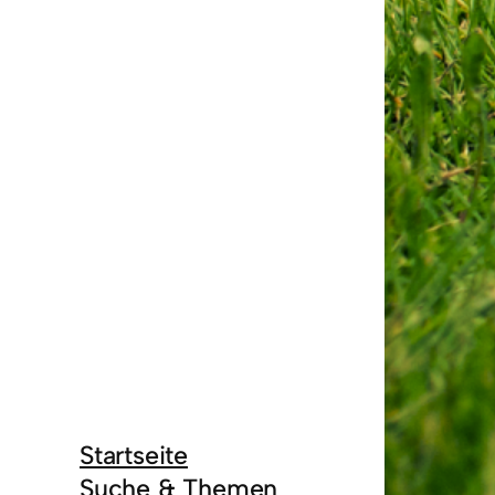
Startseite
Suche & Themen