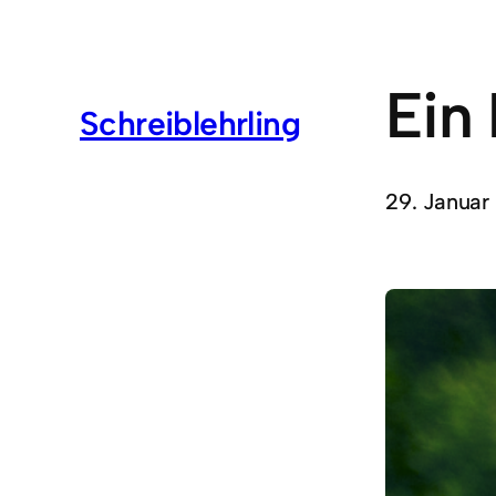
Ein 
Schreiblehrling
29. Januar