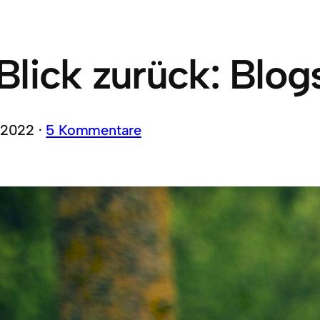
Blick zurück: Blog
 2022 ·
5 Kommentare