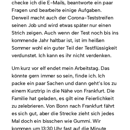
checke ich die E-Mails, beantworte ein paar
Fragen und bearbeite einige Aufgaben.
Derweil macht auch der Corona-Teststreifen
seinen Job und wird etwas später nur einen
Strich zeigen. Auch wenn der Test noch bis ins
kommende Jahr haltbar ist, ist im heißen
Sommer wohl ein guter Teil der Testflüssigkeit
verdunstet. Ich kann es ihr nicht verdenken.
Um kurz vor elf endet mein Arbeitstag. Das
könnte gern immer so sein, finde ich. Ich
packe ein paar Sachen und dann geht’s los zu
einem Kurztrip in die Nähe von Frankfurt. Die
Familie hat geladen, es gilt eine Feierlichkeit
zu zelebrieren. Von Bonn nach Frankfurt fährt
es sich gut, aber die Strecke zieht sich jedes
Mal doch ein bisschen wie Gummi. Wir
kommen um 13:30 Uhr fast auf die Minute