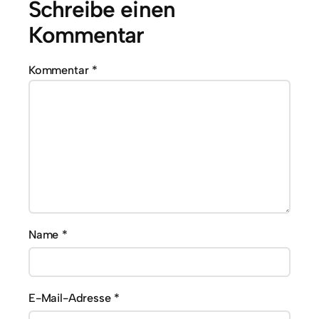
Schreibe einen
Kommentar
Kommentar
*
Name
*
E-Mail-Adresse
*