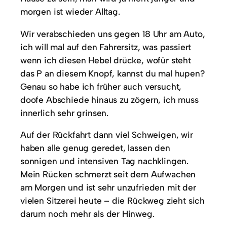
morgen ist wieder Alltag.
Wir verabschieden uns gegen 18 Uhr am Auto,
ich will mal auf den Fahrersitz, was passiert
wenn ich diesen Hebel drücke, wofür steht
das P an diesem Knopf, kannst du mal hupen?
Genau so habe ich früher auch versucht,
doofe Abschiede hinaus zu zögern, ich muss
innerlich sehr grinsen.
Auf der Rückfahrt dann viel Schweigen, wir
haben alle genug geredet, lassen den
sonnigen und intensiven Tag nachklingen.
Mein Rücken schmerzt seit dem Aufwachen
am Morgen und ist sehr unzufrieden mit der
vielen Sitzerei heute – die Rückweg zieht sich
darum noch mehr als der Hinweg.