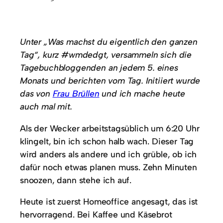
Unter „Was machst du eigentlich den ganzen
Tag“, kurz #wmdedgt, versammeln sich die
Tagebuchbloggenden an jedem 5. eines
Monats und berichten vom Tag. Initiiert wurde
das von
Frau Brüllen
und ich mache heute
auch mal mit.
Als der Wecker arbeitstagsüblich um 6:20 Uhr
klingelt, bin ich schon halb wach. Dieser Tag
wird anders als andere und ich grüble, ob ich
dafür noch etwas planen muss. Zehn Minuten
snoozen, dann stehe ich auf.
Heute ist zuerst Homeoffice angesagt, das ist
hervorragend. Bei Kaffee und Käsebrot