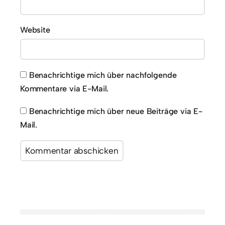
Website
Benachrichtige mich über nachfolgende
Kommentare via E-Mail.
Benachrichtige mich über neue Beiträge via E-
Mail.