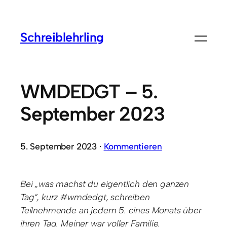
Schreiblehrling
WMDEDGT – 5.
September 2023
5. September 2023 ·
Kommentieren
Bei „was machst du eigentlich den ganzen
Tag“, kurz #wmdedgt, schreiben
Teilnehmende an jedem 5. eines Monats über
ihren Tag. Meiner war voller Familie.