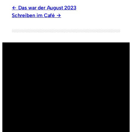
Das war der August 2023
Schreiben im Café