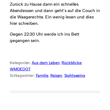
Zurück zu Hause dann ein schnelles
Abendessen und dann geht’s auf die Couch in
die Waagerechte. Ein wenig lesen und dies
hier schreiben.
Gegen 22:30 Uhr werde ich ins Bett
gegangen sein.
Kategorien:
Aus dem Leben
, 
Rückblicke
, 
WMDEDGT
Schlagwörter:
Familie
, 
Reisen
, 
Sightseeing