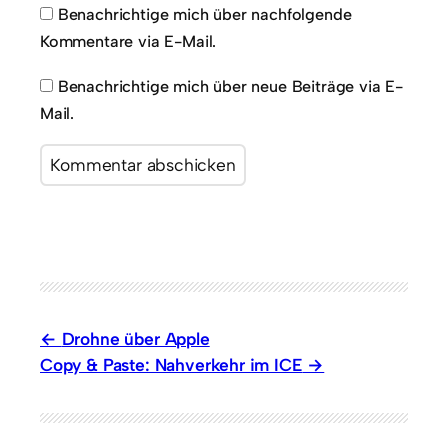
Benachrichtige mich über nachfolgende
Kommentare via E-Mail.
Benachrichtige mich über neue Beiträge via E-
Mail.
Drohne über Apple
Copy & Paste: Nahverkehr im ICE