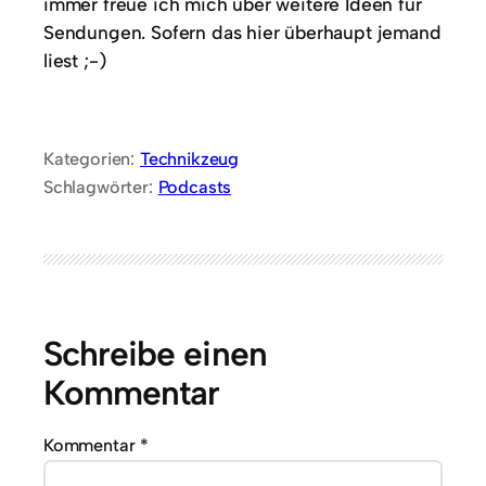
immer freue ich mich über weitere Ideen für
Sendungen. Sofern das hier überhaupt jemand
liest ;-)
Kategorien:
Technikzeug
Schlagwörter:
Podcasts
Schreibe einen
Kommentar
Kommentar
*