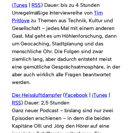
iTunes
|
RSS
) Dauer: bis zu 4 Stunden
Unregelmäßige Interviewreihe von
Tim
Pritlove
zu Themen aus Technik, Kultur und
Gesellschaft – jedes Mal mit einem anderen
Gast. Mal geht es um Höhlenforschung, dann
um Geocaching, Stadtplanung und das
menschliche Ohr. Die Folgen sind zwar
ziemlich lang, aber dadurch entsteht meist
eine gemütliche Gesprächsatmosphäre, in der
aber auch wirklich alle Fragen beantwortet
werden.
Der Heissluftdampfer
(
Facebook
|
iTunes
|
RSS
) Dauer: 2,5 Stunden
Ganz neuer Podcast – bislang sind nur zwei
Episoden erschienen – in dem die beiden
Kapitäne Olli und Jörg den Hörer auf eine