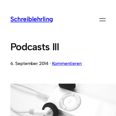
Schreiblehrling
Podcasts III
6. September 2014 ·
Kommentieren