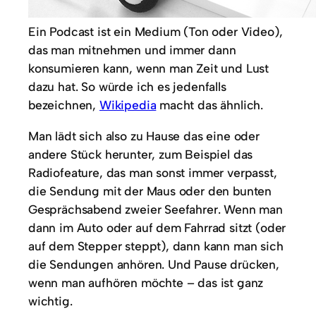
Ein Podcast ist ein Medium (Ton oder Video),
das man mitnehmen und immer dann
konsumieren kann, wenn man Zeit und Lust
dazu hat. So würde ich es jedenfalls
bezeichnen,
Wikipedia
macht das ähnlich.
Man lädt sich also zu Hause das eine oder
andere Stück herunter, zum Beispiel das
Radiofeature, das man sonst immer verpasst,
die Sendung mit der Maus oder den bunten
Gesprächsabend zweier Seefahrer. Wenn man
dann im Auto oder auf dem Fahrrad sitzt (oder
auf dem Stepper steppt), dann kann man sich
die Sendungen anhören. Und Pause drücken,
wenn man aufhören möchte – das ist ganz
wichtig.