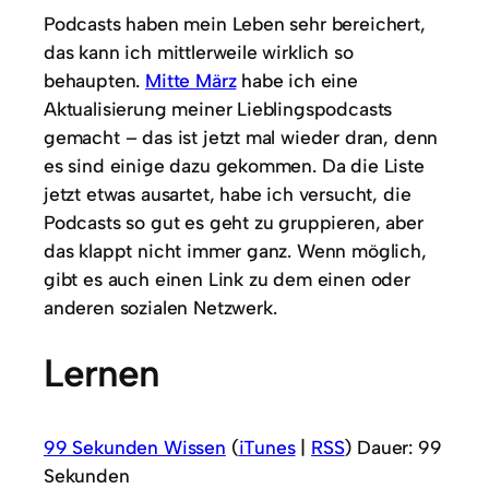
Podcasts haben mein Leben sehr bereichert,
das kann ich mittlerweile wirklich so
behaupten.
Mitte März
habe ich eine
Aktualisierung meiner Lieblingspodcasts
gemacht – das ist jetzt mal wieder dran, denn
es sind einige dazu gekommen. Da die Liste
jetzt etwas ausartet, habe ich versucht, die
Podcasts so gut es geht zu gruppieren, aber
das klappt nicht immer ganz. Wenn möglich,
gibt es auch einen Link zu dem einen oder
anderen sozialen Netzwerk.
Lernen
99 Sekunden Wissen
(
iTunes
|
RSS
) Dauer: 99
Sekunden