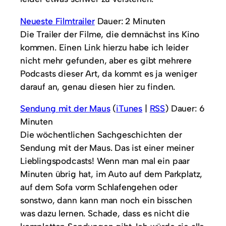
Neueste Filmtrailer
Dauer: 2 Minuten
Die Trailer der Filme, die demnächst ins Kino
kommen. Einen Link hierzu habe ich leider
nicht mehr gefunden, aber es gibt mehrere
Podcasts dieser Art, da kommt es ja weniger
darauf an, genau diesen hier zu finden.
Sendung mit der Maus
(
iTunes
|
RSS
) Dauer: 6
Minuten
Die wöchentlichen Sachgeschichten der
Sendung mit der Maus. Das ist einer meiner
Lieblingspodcasts! Wenn man mal ein paar
Minuten übrig hat, im Auto auf dem Parkplatz,
auf dem Sofa vorm Schlafengehen oder
sonstwo, dann kann man noch ein bisschen
was dazu lernen. Schade, dass es nicht die