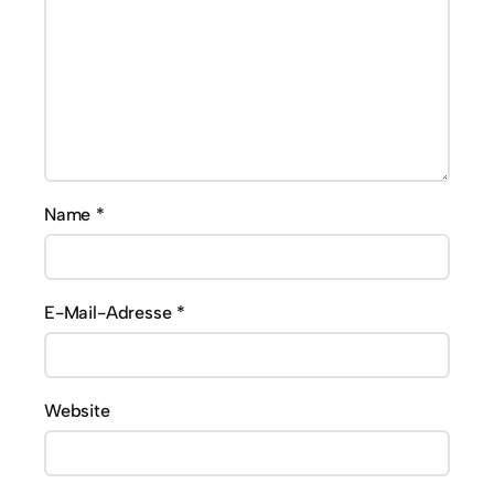
Name
*
E-Mail-Adresse
*
Website