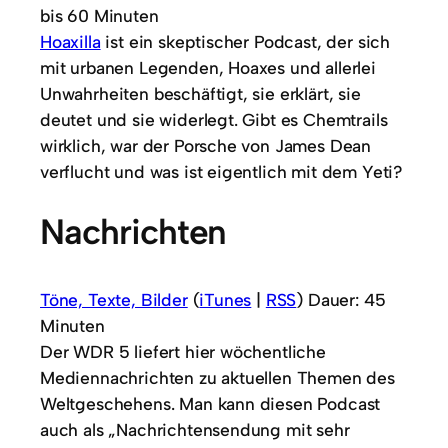
bis 60 Minuten
Hoaxilla
ist ein skeptischer Podcast, der sich
mit urbanen Legenden, Hoaxes und allerlei
Unwahrheiten beschäftigt, sie erklärt, sie
deutet und sie widerlegt. Gibt es Chemtrails
wirklich, war der Porsche von James Dean
verflucht und was ist eigentlich mit dem Yeti?
Nachrichten
Töne, Texte, Bilder
(
iTunes
|
RSS
) Dauer: 45
Minuten
Der WDR 5 liefert hier wöchentliche
Mediennachrichten zu aktuellen Themen des
Weltgeschehens. Man kann diesen Podcast
auch als „Nachrichtensendung mit sehr