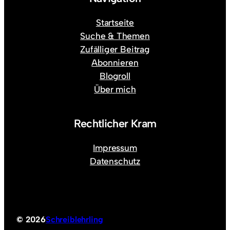
Startseite
Suche & Themen
Zufälliger Beitrag
Abonnieren
Blogroll
Über mich
Rechtlicher Kram
Impressum
Datenschutz
© 2026
Schreiblehrling