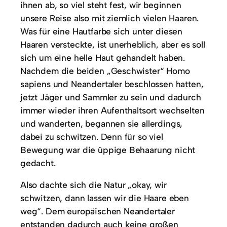
ihnen ab, so viel steht fest, wir beginnen
unsere Reise also mit ziemlich vielen Haaren.
Was für eine Hautfarbe sich unter diesen
Haaren versteckte, ist unerheblich, aber es soll
sich um eine helle Haut gehandelt haben.
Nachdem die beiden „Geschwister“ Homo
sapiens und Neandertaler beschlossen hatten,
jetzt Jäger und Sammler zu sein und dadurch
immer wieder ihren Aufenthaltsort wechselten
und wanderten, begannen sie allerdings,
dabei zu schwitzen. Denn für so viel
Bewegung war die üppige Behaarung nicht
gedacht.
Also dachte sich die Natur „okay, wir
schwitzen, dann lassen wir die Haare eben
weg“. Dem europäischen Neandertaler
entstanden dadurch auch keine großen