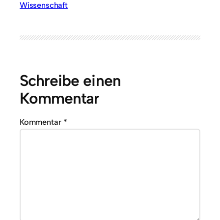
Wissenschaft
Schreibe einen
Kommentar
Kommentar
*