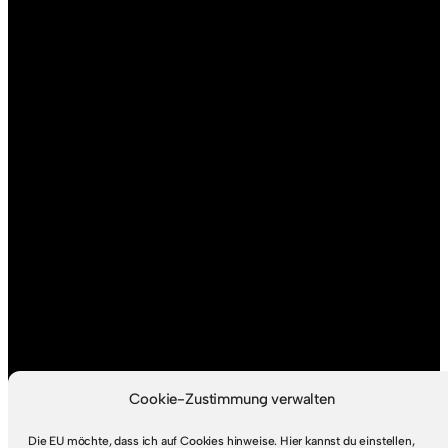
Cookie-Zustimmung verwalten
Die EU möchte, dass ich auf Cookies hinweise. Hier kannst du einstellen,