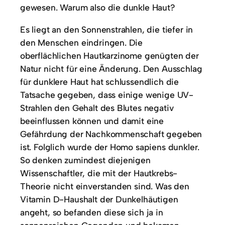
gewesen. Warum also die dunkle Haut?
Es liegt an den Sonnenstrahlen, die tiefer in
den Menschen eindringen. Die
oberflächlichen Hautkarzinome genügten der
Natur nicht für eine Änderung. Den Ausschlag
für dunklere Haut hat schlussendlich die
Tatsache gegeben, dass einige wenige UV-
Strahlen den Gehalt des Blutes negativ
beeinflussen können und damit eine
Gefährdung der Nachkommenschaft gegeben
ist. Folglich wurde der Homo sapiens dunkler.
So denken zumindest diejenigen
Wissenschaftler, die mit der Hautkrebs-
Theorie nicht einverstanden sind. Was den
Vitamin D-Haushalt der Dunkelhäutigen
angeht, so befanden diese sich ja in