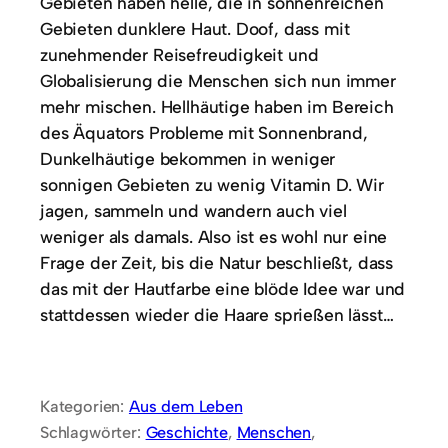
Gebieten haben helle, die in sonnenreichen
Gebieten dunklere Haut. Doof, dass mit
zunehmender Reisefreudigkeit und
Globalisierung die Menschen sich nun immer
mehr mischen. Hellhäutige haben im Bereich
des Äquators Probleme mit Sonnenbrand,
Dunkelhäutige bekommen in weniger
sonnigen Gebieten zu wenig Vitamin D. Wir
jagen, sammeln und wandern auch viel
weniger als damals. Also ist es wohl nur eine
Frage der Zeit, bis die Natur beschließt, dass
das mit der Hautfarbe eine blöde Idee war und
stattdessen wieder die Haare sprießen lässt…
Kategorien:
Aus dem Leben
Schlagwörter:
Geschichte
, 
Menschen
, 