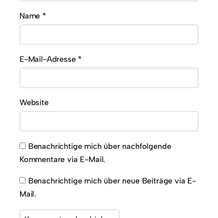
Name
*
E-Mail-Adresse
*
Website
Benachrichtige mich über nachfolgende
Kommentare via E-Mail.
Benachrichtige mich über neue Beiträge via E-
Mail.