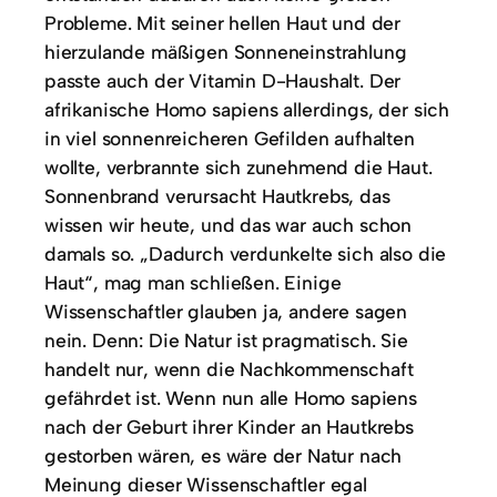
Probleme. Mit seiner hellen Haut und der
hierzulande mäßigen Sonneneinstrahlung
passte auch der Vitamin D-Haushalt. Der
afrikanische Homo sapiens allerdings, der sich
in viel sonnenreicheren Gefilden aufhalten
wollte, verbrannte sich zunehmend die Haut.
Sonnenbrand verursacht Hautkrebs, das
wissen wir heute, und das war auch schon
damals so. „Dadurch verdunkelte sich also die
Haut“, mag man schließen. Einige
Wissenschaftler glauben ja, andere sagen
nein. Denn: Die Natur ist pragmatisch. Sie
handelt nur, wenn die Nachkommenschaft
gefährdet ist. Wenn nun alle Homo sapiens
nach der Geburt ihrer Kinder an Hautkrebs
gestorben wären, es wäre der Natur nach
Meinung dieser Wissenschaftler egal