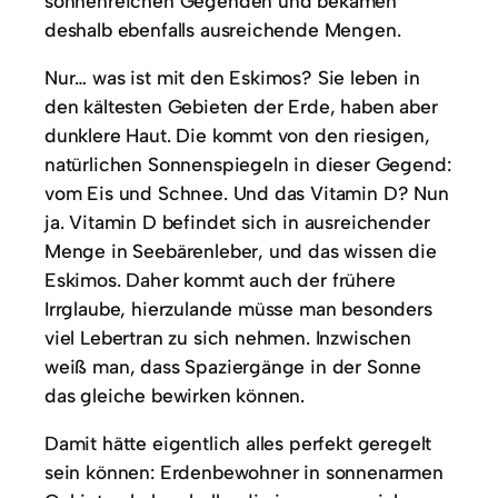
sonnenreichen Gegenden und bekamen
deshalb ebenfalls ausreichende Mengen.
Nur… was ist mit den Eskimos? Sie leben in
den kältesten Gebieten der Erde, haben aber
dunklere Haut. Die kommt von den riesigen,
natürlichen Sonnenspiegeln in dieser Gegend:
vom Eis und Schnee. Und das Vitamin D? Nun
ja. Vitamin D befindet sich in ausreichender
Menge in Seebärenleber, und das wissen die
Eskimos. Daher kommt auch der frühere
Irrglaube, hierzulande müsse man besonders
viel Lebertran zu sich nehmen. Inzwischen
weiß man, dass Spaziergänge in der Sonne
das gleiche bewirken können.
Damit hätte eigentlich alles perfekt geregelt
sein können: Erdenbewohner in sonnenarmen