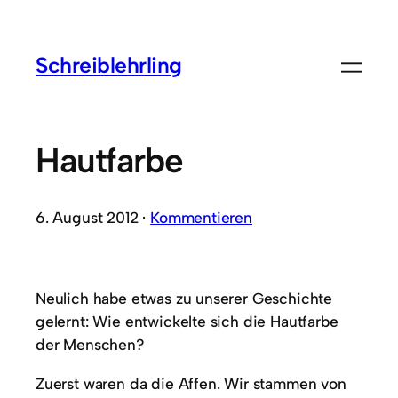
Schreiblehrling
Hautfarbe
6. August 2012 ·
Kommentieren
Neulich habe etwas zu unserer Geschichte
gelernt: Wie entwickelte sich die Hautfarbe
der Menschen?
Zuerst waren da die Affen. Wir stammen von