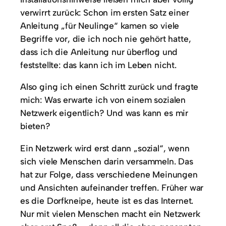
verwirrt zurück: Schon im ersten Satz einer
Anleitung „für Neulinge“ kamen so viele
Begriffe vor, die ich noch nie gehört hatte,
dass ich die Anleitung nur überflog und
feststellte: das kann ich im Leben nicht.
Also ging ich einen Schritt zurück und fragte
mich: Was erwarte ich von einem sozialen
Netzwerk eigentlich? Und was kann es mir
bieten?
Ein Netzwerk wird erst dann „sozial“, wenn
sich viele Menschen darin versammeln. Das
hat zur Folge, dass verschiedene Meinungen
und Ansichten aufeinander treffen. Früher war
es die Dorfkneipe, heute ist es das Internet.
Nur mit vielen Menschen macht ein Netzwerk