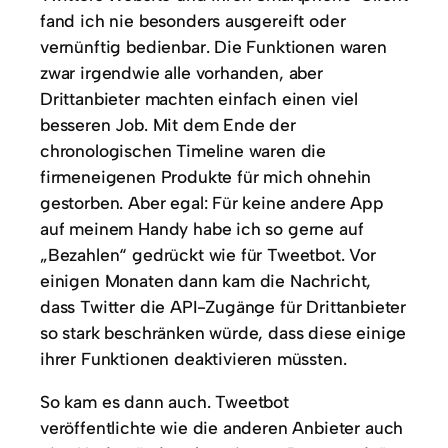
fand ich nie besonders ausgereift oder
vernünftig bedienbar. Die Funktionen waren
zwar irgendwie alle vorhanden, aber
Drittanbieter machten einfach einen viel
besseren Job. Mit dem Ende der
chronologischen Timeline waren die
firmeneigenen Produkte für mich ohnehin
gestorben. Aber egal: Für keine andere App
auf meinem Handy habe ich so gerne auf
„Bezahlen“ gedrückt wie für Tweetbot. Vor
einigen Monaten dann kam die Nachricht,
dass Twitter die API-Zugänge für Drittanbieter
so stark beschränken würde, dass diese einige
ihrer Funktionen deaktivieren müssten.
So kam es dann auch. Tweetbot
veröffentlichte wie die anderen Anbieter auch