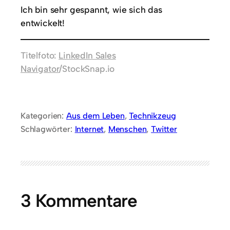
Ich bin sehr gespannt, wie sich das
entwickelt!
Titelfoto:
LinkedIn Sales
Navigator
/StockSnap.io
Kategorien:
Aus dem Leben
, 
Technikzeug
Schlagwörter:
Internet
, 
Menschen
, 
Twitter
3 Kommentare