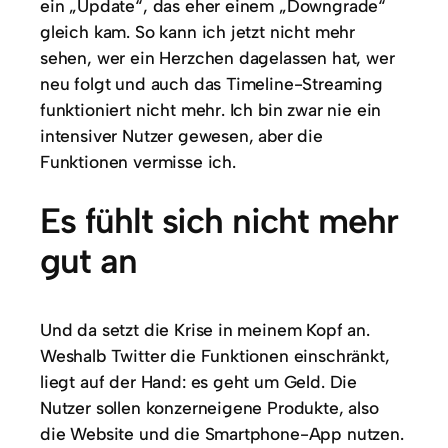
ein „Update“, das eher einem „Downgrade“
gleich kam. So kann ich jetzt nicht mehr
sehen, wer ein Herzchen dagelassen hat, wer
neu folgt und auch das Timeline-Streaming
funktioniert nicht mehr. Ich bin zwar nie ein
intensiver Nutzer gewesen, aber die
Funktionen vermisse ich.
Es fühlt sich nicht mehr
gut an
Und da setzt die Krise in meinem Kopf an.
Weshalb Twitter die Funktionen einschränkt,
liegt auf der Hand: es geht um Geld. Die
Nutzer sollen konzerneigene Produkte, also
die Website und die Smartphone-App nutzen.