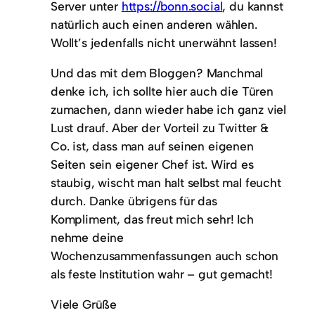
Server unter
https://bonn.social
, du kannst
natürlich auch einen anderen wählen.
Wollt’s jedenfalls nicht unerwähnt lassen!
Und das mit dem Bloggen? Manchmal
denke ich, ich sollte hier auch die Türen
zumachen, dann wieder habe ich ganz viel
Lust drauf. Aber der Vorteil zu Twitter &
Co. ist, dass man auf seinen eigenen
Seiten sein eigener Chef ist. Wird es
staubig, wischt man halt selbst mal feucht
durch. Danke übrigens für das
Kompliment, das freut mich sehr! Ich
nehme deine
Wochenzusammenfassungen auch schon
als feste Institution wahr – gut gemacht!
Viele Grüße