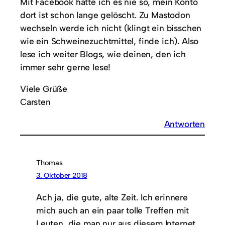
Mit Facebook hatte ich es nie so, mein Konto
dort ist schon lange gelöscht. Zu Mastodon
wechseln werde ich nicht (klingt ein bisschen
wie ein Schweinezuchtmittel, finde ich). Also
lese ich weiter Blogs, wie deinen, den ich
immer sehr gerne lese!
Viele Grüße
Carsten
Antworten
Thomas
3. Oktober 2018
Ach ja, die gute, alte Zeit. Ich erinnere
mich auch an ein paar tolle Treffen mit
Leuten, die man nur aus diesem Internet