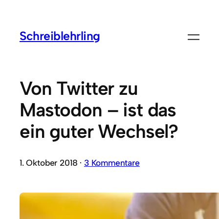
Schreiblehrling
Von Twitter zu
Mastodon – ist das
ein guter Wechsel?
1. Oktober 2018 ·
3 Kommentare