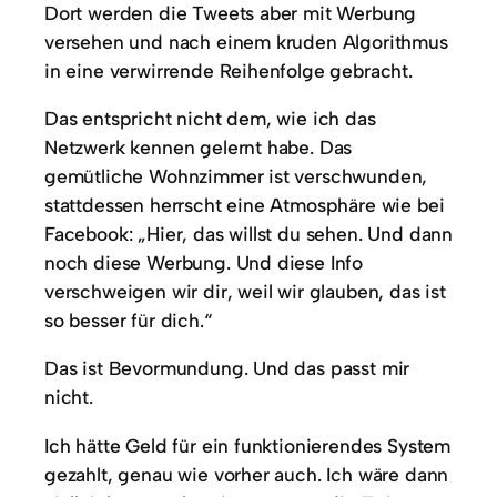
Dort werden die Tweets aber mit Werbung
versehen und nach einem kruden Algorithmus
in eine verwirrende Reihenfolge gebracht.
Das entspricht nicht dem, wie ich das
Netzwerk kennen gelernt habe. Das
gemütliche Wohnzimmer ist verschwunden,
stattdessen herrscht eine Atmosphäre wie bei
Facebook: „Hier, das willst du sehen. Und dann
noch diese Werbung. Und diese Info
verschweigen wir dir, weil wir glauben, das ist
so besser für dich.“
Das ist Bevormundung. Und das passt mir
nicht.
Ich hätte Geld für ein funktionierendes System
gezahlt, genau wie vorher auch. Ich wäre dann