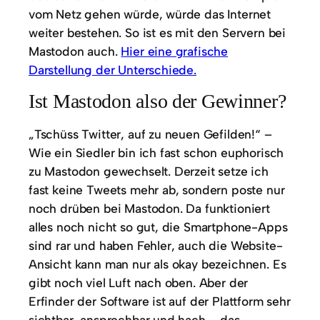
vom Netz gehen würde, würde das Internet
weiter bestehen. So ist es mit den Servern bei
Mastodon auch.
Hier eine grafische
Darstellung der Unterschiede.
Ist Mastodon also der Gewinner?
„Tschüss Twitter, auf zu neuen Gefilden!“ –
Wie ein Siedler bin ich fast schon euphorisch
zu Mastodon gewechselt. Derzeit setze ich
fast keine Tweets mehr ab, sondern poste nur
noch drüben bei Mastodon. Da funktioniert
alles noch nicht so gut, die Smartphone-Apps
sind rar und haben Fehler, auch die Website-
Ansicht kann man nur als okay bezeichnen. Es
gibt noch viel Luft nach oben. Aber der
Erfinder der Software ist auf der Plattform sehr
sichtbar, ansprechbar und hach – das