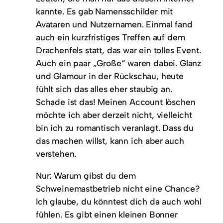
kannte. Es gab Namensschilder mit
Avataren und Nutzernamen. Einmal fand
auch ein kurzfristiges Treffen auf dem
Drachenfels statt, das war ein tolles Event.
Auch ein paar „Große“ waren dabei. Glanz
und Glamour in der Rückschau, heute
fühlt sich das alles eher staubig an.
Schade ist das! Meinen Account löschen
möchte ich aber derzeit nicht, vielleicht
bin ich zu romantisch veranlagt. Dass du
das machen willst, kann ich aber auch
verstehen.
Nur: Warum gibst du dem
Schweinemastbetrieb nicht eine Chance?
Ich glaube, du könntest dich da auch wohl
fühlen. Es gibt einen kleinen Bonner