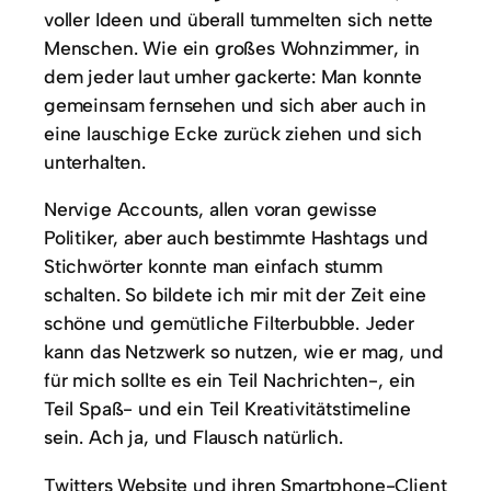
voller Ideen und überall tummelten sich nette
Menschen. Wie ein großes Wohnzimmer, in
dem jeder laut umher gackerte: Man konnte
gemeinsam fernsehen und sich aber auch in
eine lauschige Ecke zurück ziehen und sich
unterhalten.
Nervige Accounts, allen voran gewisse
Politiker, aber auch bestimmte Hashtags und
Stichwörter konnte man einfach stumm
schalten. So bildete ich mir mit der Zeit eine
schöne und gemütliche Filterbubble. Jeder
kann das Netzwerk so nutzen, wie er mag, und
für mich sollte es ein Teil Nachrichten-, ein
Teil Spaß- und ein Teil Kreativitätstimeline
sein. Ach ja, und Flausch natürlich.
Twitters Website und ihren Smartphone-Client