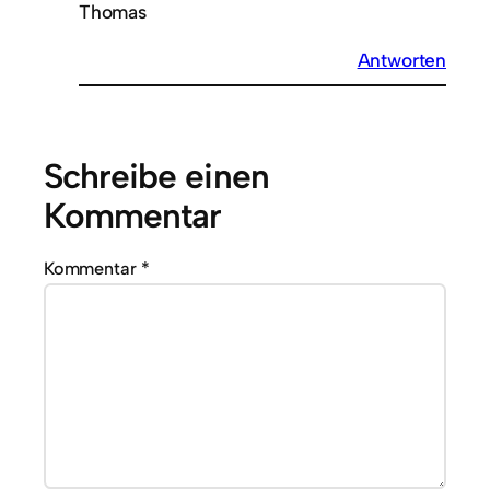
Thomas
Antworten
Schreibe einen
Kommentar
Kommentar
*