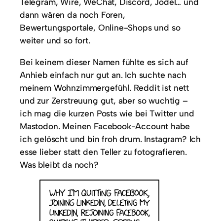
Telegram, Wire, WeChat, Discord, Jodel… und
dann wären da noch Foren,
Bewertungsportale, Online-Shops und so
weiter und so fort.
Bei keinem dieser Namen fühlte es sich auf
Anhieb einfach nur gut an. Ich suchte nach
meinem Wohnzimmergefühl. Reddit ist nett
und zur Zerstreuung gut, aber so wuchtig –
ich mag die kurzen Posts wie bei Twitter und
Mastodon. Meinen Facebook-Account habe
ich gelöscht und bin froh drum. Instagram? Ich
esse lieber statt den Teller zu fotografieren.
Was bleibt da noch?