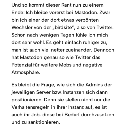
Und so kommt dieser Rant nun zu einem
Ende: Ich bleibe vorerst bei Mastodon. Zwar
bin ich einer der dort etwas verpönten
Wechsler von der „birdsite“, also von Twitter.
Schon nach wenigen Tagen fühle ich mich
dort sehr wohl. Es geht einfach ruhiger zu,
man ist auch viel netter zueinander. Dennoch
hat Mastodon genau so wie Twitter das
Potenzial für weitere Mobs und negative
Atmosphäre.
Es bleibt die Frage, wie sich die Admins der
jeweiligen Server bzw. Instanzen sich dann
positionieren. Denn sie stellen nicht nur die
Verhaltensregeln in ihrer Instanz auf, es ist
auch ihr Job, diese bei Bedarf durchzusetzen
und zu sanktionieren.