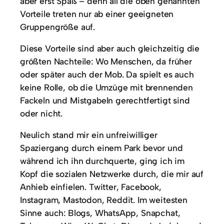
aber erst Spaß – denn all die oben genannten
Vorteile treten nur ab einer geeigneten
Gruppengröße auf.
Diese Vorteile sind aber auch gleichzeitig die
größten Nachteile: Wo Menschen, da früher
oder später auch der Mob. Da spielt es auch
keine Rolle, ob die Umzüge mit brennenden
Fackeln und Mistgabeln gerechtfertigt sind
oder nicht.
Neulich stand mir ein unfreiwilliger
Spaziergang durch einem Park bevor und
während ich ihn durchquerte, ging ich im
Kopf die sozialen Netzwerke durch, die mir auf
Anhieb einfielen. Twitter, Facebook,
Instagram, Mastodon, Reddit. Im weitesten
Sinne auch: Blogs, WhatsApp, Snapchat,