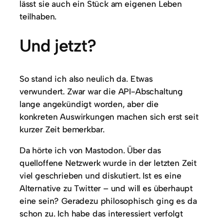
lässt sie auch ein Stück am eigenen Leben
teilhaben.
Und jetzt?
So stand ich also neulich da. Etwas
verwundert. Zwar war die API-Abschaltung
lange angekündigt worden, aber die
konkreten Auswirkungen machen sich erst seit
kurzer Zeit bemerkbar.
Da hörte ich von Mastodon. Über das
quelloffene Netzwerk wurde in der letzten Zeit
viel geschrieben und diskutiert. Ist es eine
Alternative zu Twitter – und will es überhaupt
eine sein? Geradezu philosophisch ging es da
schon zu. Ich habe das interessiert verfolgt