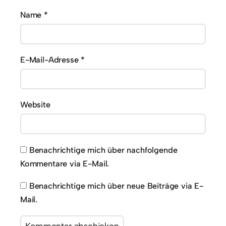
Name
*
E-Mail-Adresse
*
Website
Benachrichtige mich über nachfolgende
Kommentare via E-Mail.
Benachrichtige mich über neue Beiträge via E-
Mail.