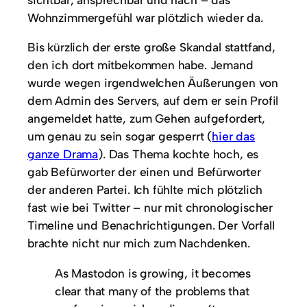
Wohnzimmergefühl war plötzlich wieder da.
Bis kürzlich der erste große Skandal stattfand,
den ich dort mitbekommen habe. Jemand
wurde wegen irgendwelchen Äußerungen von
dem Admin des Servers, auf dem er sein Profil
angemeldet hatte, zum Gehen aufgefordert,
um genau zu sein sogar gesperrt (
hier das
ganze Drama
). Das Thema kochte hoch, es
gab Befürworter der einen und Befürworter
der anderen Partei. Ich fühlte mich plötzlich
fast wie bei Twitter – nur mit chronologischer
Timeline und Benachrichtigungen. Der Vorfall
brachte nicht nur mich zum Nachdenken.
As Mastodon is growing, it becomes
clear that many of the problems that