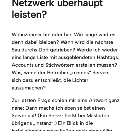
Netzwerk überhaupt
leisten?
Wohnzimmer hin oder her: Wie lange wird es
denn dabei bleiben? Wann wird die nächste
Sau durchs Dorf getrieben? Werde ich wieder
eine lange Liste mit ausgeblendeten Hashtags,
Accounts und Stichwörtern erstellen müssen?
Was, wenn der Betreiber „meines“ Servers
sich dazu entschließt, die Lichter
auszumachen?
Zur letzten Frage schien mir eine Antwort ganz
nahe: Dann mache ich eben selbst einen
Server auf! (Ein Server heißt bei Mastodon
übrigens „Instanz“.) Ein Blick in die
Installationshinweise ließen mich aber völlig