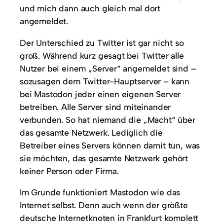
und mich dann auch gleich mal dort
angemeldet.
Der Unterschied zu Twitter ist gar nicht so
groß. Während kurz gesagt bei Twitter alle
Nutzer bei einem „Server“ angemeldet sind –
sozusagen dem Twitter-Hauptserver – kann
bei Mastodon jeder einen eigenen Server
betreiben. Alle Server sind miteinander
verbunden. So hat niemand die „Macht“ über
das gesamte Netzwerk. Lediglich die
Betreiber eines Servers können damit tun, was
sie möchten, das gesamte Netzwerk gehört
keiner Person oder Firma.
Im Grunde funktioniert Mastodon wie das
Internet selbst. Denn auch wenn der größte
deutsche Internetknoten in Frankfurt komplett