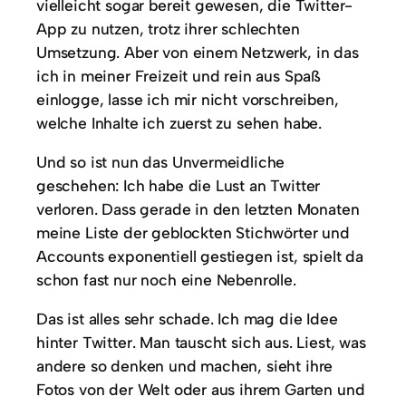
vielleicht sogar bereit gewesen, die Twitter-
App zu nutzen, trotz ihrer schlechten
Umsetzung. Aber von einem Netzwerk, in das
ich in meiner Freizeit und rein aus Spaß
einlogge, lasse ich mir nicht vorschreiben,
welche Inhalte ich zuerst zu sehen habe.
Und so ist nun das Unvermeidliche
geschehen: Ich habe die Lust an Twitter
verloren. Dass gerade in den letzten Monaten
meine Liste der geblockten Stichwörter und
Accounts exponentiell gestiegen ist, spielt da
schon fast nur noch eine Nebenrolle.
Das ist alles sehr schade. Ich mag die Idee
hinter Twitter. Man tauscht sich aus. Liest, was
andere so denken und machen, sieht ihre
Fotos von der Welt oder aus ihrem Garten und