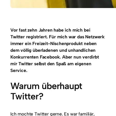
Vor fast zehn Jahren habe ich mich bei
Twitter registriert. Für mich war das Netzwerk
immer ein Freizeit-Nischenprodukt neben
dem völlig überladenen und unhandlichen
Konkurrenten Facebook. Aber nun verdirbt
mir Twitter selbst den Spaß am eigenen
Service.
Warum überhaupt
Twitter?
Ich mochte Twitter gerne. Es war familiär,