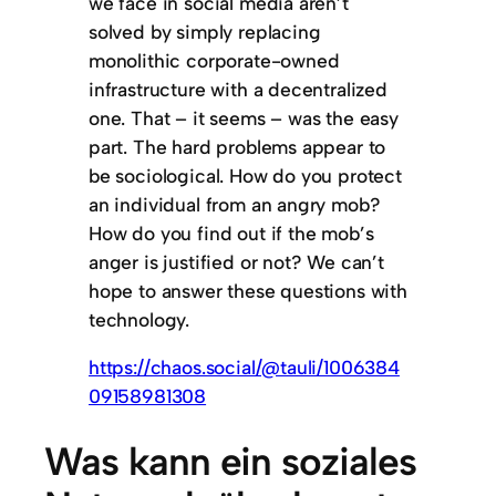
we face in social media aren’t
solved by simply replacing
monolithic corporate-owned
infrastructure with a decentralized
one. That – it seems – was the easy
part. The hard problems appear to
be sociological. How do you protect
an individual from an angry mob?
How do you find out if the mob’s
anger is justified or not? We can’t
hope to answer these questions with
technology.
https://chaos.social/@tauli/1006384
09158981308
Was kann ein soziales