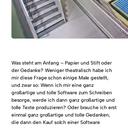
Was steht am Anfang – Papier und Stift oder
der Gedanke? Weniger theatralisch habe ich
mir diese Frage schon einige Male gestellt,
und zwar so: Wenn ich mir eine ganz
großartige und tolle Software zum Schreiben
besorge, werde ich dann ganz großartige und
tolle Texte produzieren? Oder brauche ich erst
einmal ganz großartige und tolle Gedanken,
die dann den Kauf solch einer Software