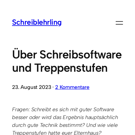
Schreiblehrling
Über Schreibsoftware
und Treppenstufen
23. August 2023 ·
2 Kommentare
Fragen: Schreibt es sich mit guter Software
besser oder wird das Ergebnis hauptsächlich
durch gute Technik bestimmt? Und wie viele
Treppenstufen hatte euer Elternhaus?