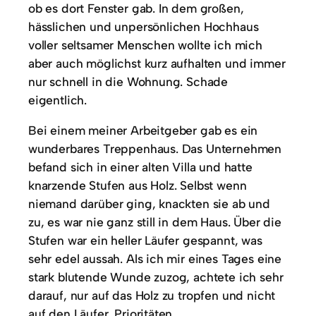
ob es dort Fenster gab. In dem großen,
hässlichen und unpersönlichen Hochhaus
voller seltsamer Menschen wollte ich mich
aber auch möglichst kurz aufhalten und immer
nur schnell in die Wohnung. Schade
eigentlich.
Bei einem meiner Arbeitgeber gab es ein
wunderbares Treppenhaus. Das Unternehmen
befand sich in einer alten Villa und hatte
knarzende Stufen aus Holz. Selbst wenn
niemand darüber ging, knackten sie ab und
zu, es war nie ganz still in dem Haus. Über die
Stufen war ein heller Läufer gespannt, was
sehr edel aussah. Als ich mir eines Tages eine
stark blutende Wunde zuzog, achtete ich sehr
darauf, nur auf das Holz zu tropfen und nicht
auf den Läufer. Prioritäten.