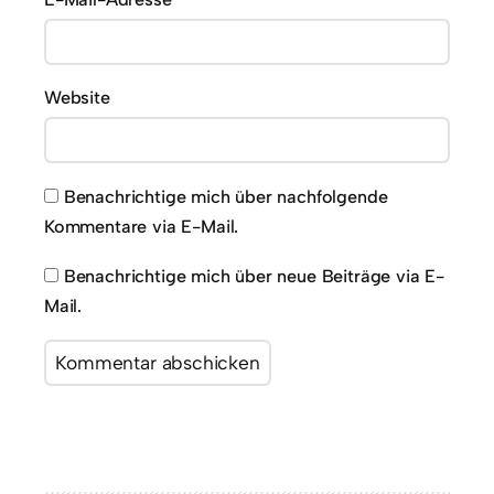
Website
Benachrichtige mich über nachfolgende
Kommentare via E-Mail.
Benachrichtige mich über neue Beiträge via E-
Mail.