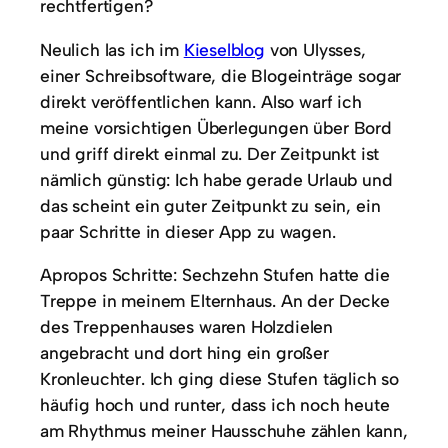
rechtfertigen?
Neulich las ich im
Kieselblog
von Ulysses,
einer Schreibsoftware, die Blogeinträge sogar
direkt veröffentlichen kann. Also warf ich
meine vorsichtigen Überlegungen über Bord
und griff direkt einmal zu. Der Zeitpunkt ist
nämlich günstig: Ich habe gerade Urlaub und
das scheint ein guter Zeitpunkt zu sein, ein
paar Schritte in dieser App zu wagen.
Apropos Schritte: Sechzehn Stufen hatte die
Treppe in meinem Elternhaus. An der Decke
des Treppenhauses waren Holzdielen
angebracht und dort hing ein großer
Kronleuchter. Ich ging diese Stufen täglich so
häufig hoch und runter, dass ich noch heute
am Rhythmus meiner Hausschuhe zählen kann,