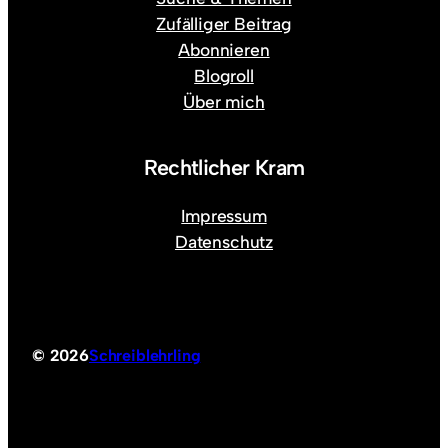
Zufälliger Beitrag
Abonnieren
Blogroll
Über mich
Rechtlicher Kram
Impressum
Datenschutz
© 2026
Schreiblehrling