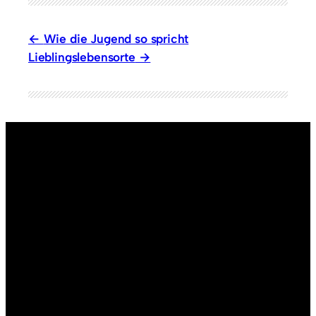
Wie die Jugend so spricht
Lieblingslebensorte