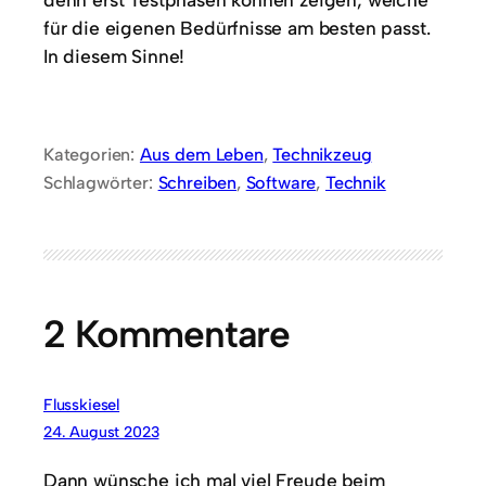
für die eigenen Bedürfnisse am besten passt.
In diesem Sinne!
Kategorien:
Aus dem Leben
, 
Technikzeug
Schlagwörter:
Schreiben
, 
Software
, 
Technik
2 Kommentare
Flusskiesel
24. August 2023
Dann wünsche ich mal viel Freude beim