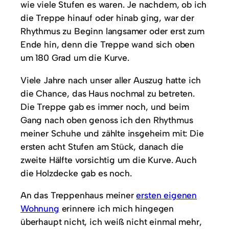
wie viele Stufen es waren. Je nachdem, ob ich
die Treppe hinauf oder hinab ging, war der
Rhythmus zu Beginn langsamer oder erst zum
Ende hin, denn die Treppe wand sich oben
um 180 Grad um die Kurve.
Viele Jahre nach unser aller Auszug hatte ich
die Chance, das Haus nochmal zu betreten.
Die Treppe gab es immer noch, und beim
Gang nach oben genoss ich den Rhythmus
meiner Schuhe und zählte insgeheim mit: Die
ersten acht Stufen am Stück, danach die
zweite Hälfte vorsichtig um die Kurve. Auch
die Holzdecke gab es noch.
An das Treppenhaus meiner
ersten eigenen
Wohnung
erinnere ich mich hingegen
überhaupt nicht, ich weiß nicht einmal mehr,