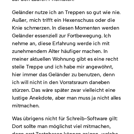
Geländer nutze ich an Treppen so gut wie nie.
Außer, mich trifft ein Hexenschuss oder die
Knie schmerzen. In diesen Momenten werden
Geländer essenziell zur Fortbewegung. Ich
nehme an, diese Erfahrung werde ich mit
zunehmendem Alter häufiger machen. In
meiner aktuellen Wohnung gibt es eine recht
steile Treppe und ich habe mir angewöhnt,
hier immer das Geländer zu benutzen, denn
ich will nicht in den Vorratsraum daneben
stürzen. Das wäre später zwar vielleicht eine
lustige Anekdote, aber man muss ja nicht alles
mitmachen.
Was übrigens nicht für Schreib-Software gilt:
Dort sollte man möglichst viel mitmachen,
denn erst Testphasen können zeigen, welche