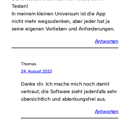
Testen!
In meinem kleinen Universum ist die App
nicht mehr wegzudenken, aber jeder hat ja
seine eigenen Vorlieben und Anforderungen.
Antworten
Thomas
24. August 2023
Danke dir. Ich mache mich noch damit
vertraut; die Software sieht jedenfalls sehr
übersichtlich und ablenkungsfrei aus.
Antworten