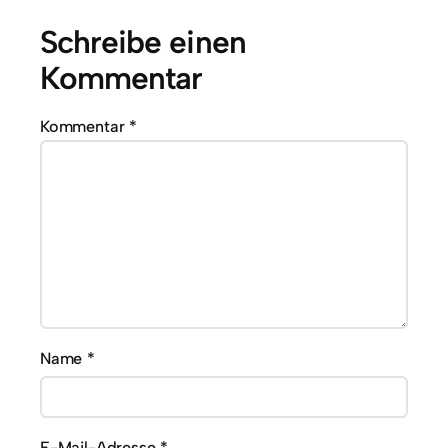
Schreibe einen
Kommentar
Kommentar
*
Name
*
E-Mail-Adresse
*